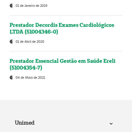
01 de Janeiro de 2019
Prestador Decordis Exames Cardiológicos
LTDA (51004346-0)
01 de Abril de 2020
Prestador Essencial Gestão em Saúde Ereli
(51004354-7)
04 de Maio de 2021
Unimed