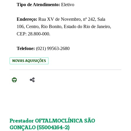
Tipo de Atendimento:
Eletivo
Endereço:
Rua XV de Novembro, nº 242, Sala
106, Centro, Rio Bonito, Estado do Rio de Janeiro,
CEP: 28.800-000.
Telefone:
(021) 99563-2680
NOVAS AQUISIÇÕES
Prestador OFTALMOCLÍNICA SÃO
GONÇALO (55004164-2)