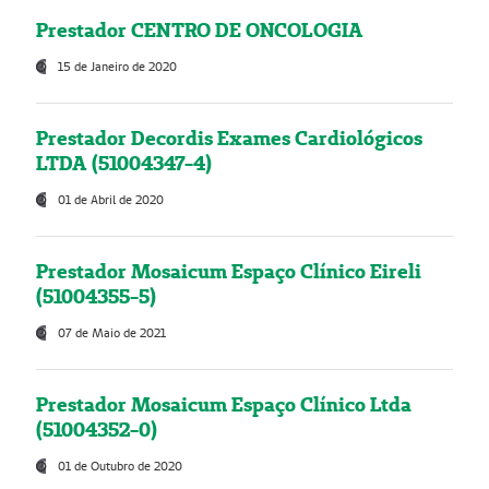
Prestador CENTRO DE ONCOLOGIA
15 de Janeiro de 2020
Prestador Decordis Exames Cardiológicos
LTDA (51004347-4)
01 de Abril de 2020
Prestador Mosaicum Espaço Clínico Eireli
(51004355-5)
07 de Maio de 2021
Prestador Mosaicum Espaço Clínico Ltda
(51004352-0)
01 de Outubro de 2020