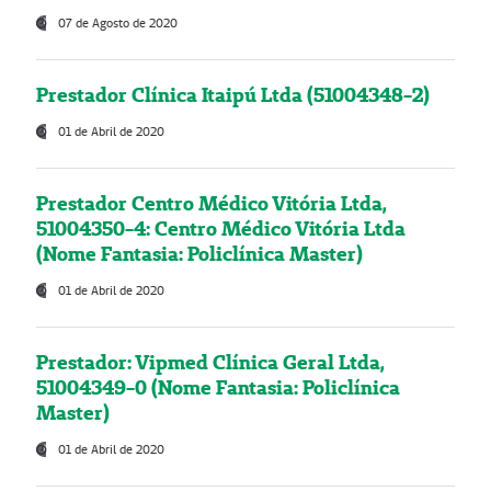
07 de Agosto de 2020
Prestador Clínica Itaipú Ltda (51004348-2)
01 de Abril de 2020
Prestador Centro Médico Vitória Ltda,
51004350-4: Centro Médico Vitória Ltda
(Nome Fantasia: Policlínica Master)
01 de Abril de 2020
Prestador: Vipmed Clínica Geral Ltda,
51004349-0 (Nome Fantasia: Policlínica
Master)
01 de Abril de 2020