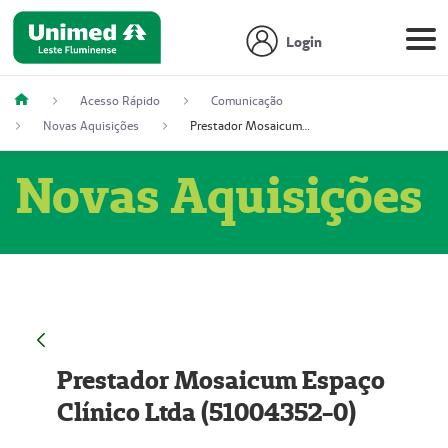
Login
Acesso Rápido
Comunicação
Novas Aquisições
Prestador Mosaicum Espaço Clínico Ltda (51004352-0)
Novas Aquisições
Prestador Mosaicum Espaço
Clínico Ltda (51004352-0)