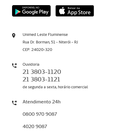
Unimed Leste Fluminense
Rua Dr. Borman, 51 - Niterói - RJ
CEP: 24020-320
Ouvidoria
21 3803-1120
21 3803-1121
de segunda a sexta, horário comercial
Atendimento 24h
0800 970 9087
4020 9087