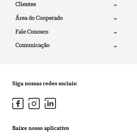
Clientes
Área do Cooperado
Fale Conosco
Comunicação
Siga nossas redes sociais:
Baixe nosso aplicativo