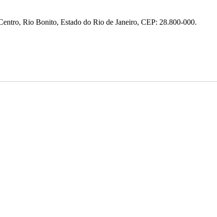
entro, Rio Bonito, Estado do Rio de Janeiro, CEP: 28.800-000.