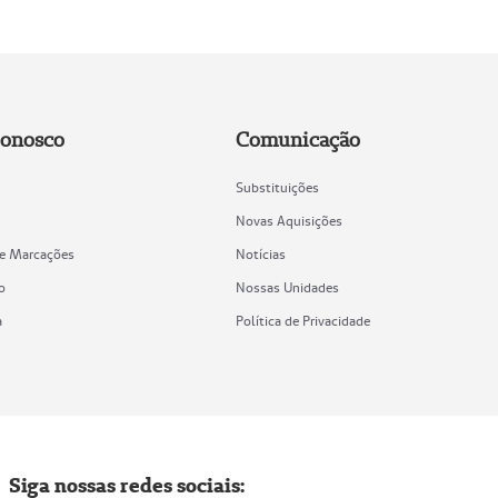
Conosco
Comunicação
Substituições
Novas Aquisições
de Marcações
Notícias
o
Nossas Unidades
a
Política de Privacidade
Siga nossas redes sociais: