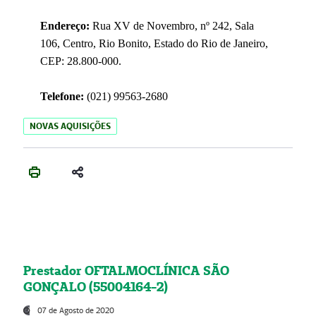
Endereço:
Rua XV de Novembro, nº 242, Sala
106, Centro, Rio Bonito, Estado do Rio de Janeiro,
CEP: 28.800-000.
Telefone:
(021) 99563-2680
NOVAS AQUISIÇÕES
Prestador OFTALMOCLÍNICA SÃO
GONÇALO (55004164-2)
07 de Agosto de 2020