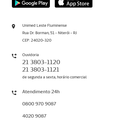
Unimed Leste Fluminense
Rua Dr. Borman, 51 - Niterói - RJ
CEP: 24020-320
Ouvidoria
21 3803-1120
21 3803-1121
de segunda a sexta, horário comercial
Atendimento 24h
0800 970 9087
4020 9087