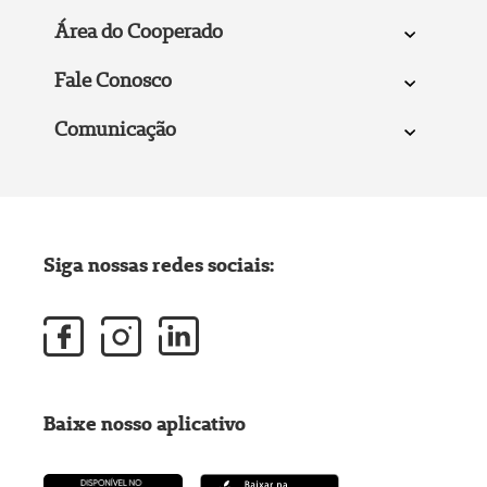
Área do Cooperado
Fale Conosco
Comunicação
Siga nossas redes sociais:
Baixe nosso aplicativo