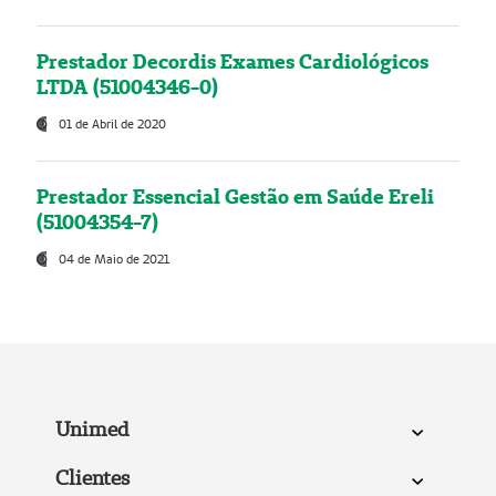
Prestador Decordis Exames Cardiológicos
LTDA (51004346-0)
01 de Abril de 2020
Prestador Essencial Gestão em Saúde Ereli
(51004354-7)
04 de Maio de 2021
Unimed
Clientes