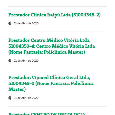
Prestador Clínica Itaipú Ltda (51004348-2)
01 de Abril de 2020
Prestador Centro Médico Vitória Ltda,
51004350-4: Centro Médico Vitória Ltda
(Nome Fantasia: Policlínica Master)
01 de Abril de 2020
Prestador: Vipmed Clínica Geral Ltda,
51004349-0 (Nome Fantasia: Policlínica
Master)
01 de Abril de 2020
Prestador CENTRO DE ONCOLOGIA