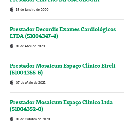
15 de Janeiro de 2020
Prestador Decordis Exames Cardiológicos
LTDA (51004347-4)
01 de Abril de 2020
Prestador Mosaicum Espaço Clínico Eireli
(51004355-5)
07 de Maio de 2021
Prestador Mosaicum Espaço Clínico Ltda
(51004352-0)
01 de Outubro de 2020