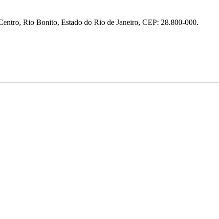
entro, Rio Bonito, Estado do Rio de Janeiro, CEP: 28.800-000.