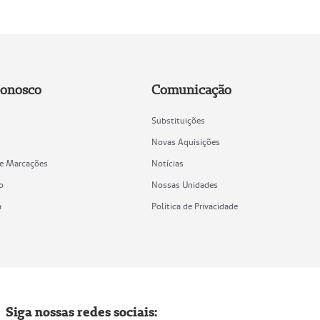
Conosco
Comunicação
Substituições
Novas Aquisições
de Marcações
Notícias
o
Nossas Unidades
a
Política de Privacidade
Siga nossas redes sociais: