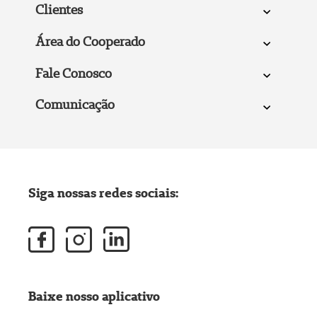
Clientes
Área do Cooperado
Fale Conosco
Comunicação
Siga nossas redes sociais:
Baixe nosso aplicativo