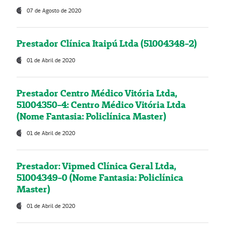
07 de Agosto de 2020
Prestador Clínica Itaipú Ltda (51004348-2)
01 de Abril de 2020
Prestador Centro Médico Vitória Ltda,
51004350-4: Centro Médico Vitória Ltda
(Nome Fantasia: Policlínica Master)
01 de Abril de 2020
Prestador: Vipmed Clínica Geral Ltda,
51004349-0 (Nome Fantasia: Policlínica
Master)
01 de Abril de 2020