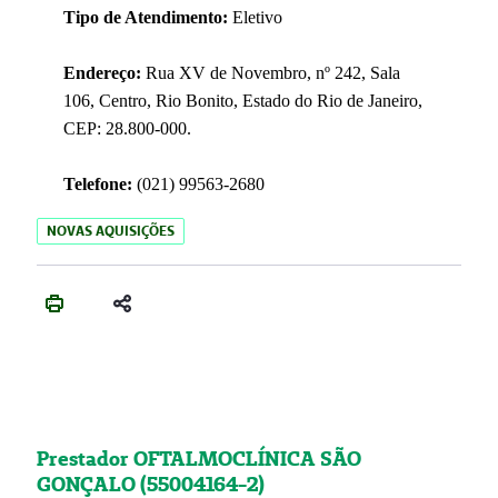
Tipo de Atendimento:
Eletivo
Endereço:
Rua XV de Novembro, nº 242, Sala
106, Centro, Rio Bonito, Estado do Rio de Janeiro,
CEP: 28.800-000.
Telefone:
(021) 99563-2680
NOVAS AQUISIÇÕES
Prestador OFTALMOCLÍNICA SÃO
GONÇALO (55004164-2)