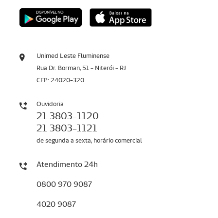
Unimed Leste Fluminense
Rua Dr. Borman, 51 - Niterói - RJ
CEP: 24020-320
Ouvidoria
21 3803-1120
21 3803-1121
de segunda a sexta, horário comercial
Atendimento 24h
0800 970 9087
4020 9087