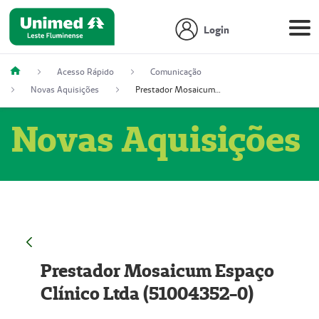
Login
Acesso Rápido
Comunicação
Novas Aquisições
Prestador Mosaicum Espaço Clínico Ltda (51004352-0)
Novas Aquisições
Prestador Mosaicum Espaço
Clínico Ltda (51004352-0)