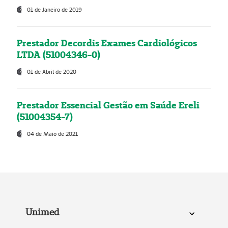
01 de Janeiro de 2019
Prestador Decordis Exames Cardiológicos
LTDA (51004346-0)
01 de Abril de 2020
Prestador Essencial Gestão em Saúde Ereli
(51004354-7)
04 de Maio de 2021
Unimed