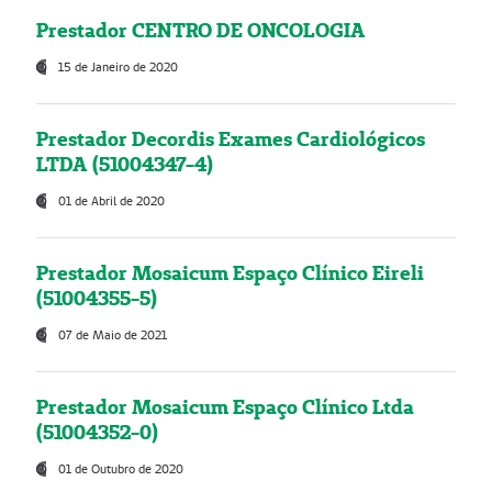
Prestador CENTRO DE ONCOLOGIA
15 de Janeiro de 2020
Prestador Decordis Exames Cardiológicos
LTDA (51004347-4)
01 de Abril de 2020
Prestador Mosaicum Espaço Clínico Eireli
(51004355-5)
07 de Maio de 2021
Prestador Mosaicum Espaço Clínico Ltda
(51004352-0)
01 de Outubro de 2020