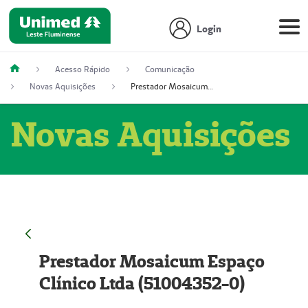
Login
Acesso Rápido
Comunicação
Novas Aquisições
Prestador Mosaicum Espaço Clínico Ltda (51004352-0)
Novas Aquisições
Prestador Mosaicum Espaço
Clínico Ltda (51004352-0)