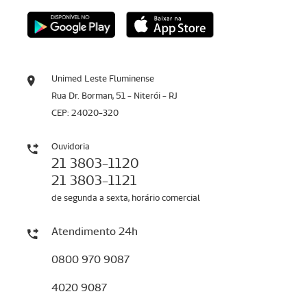
Unimed Leste Fluminense
Rua Dr. Borman, 51 - Niterói - RJ
CEP: 24020-320
Ouvidoria
21 3803-1120
21 3803-1121
de segunda a sexta, horário comercial
Atendimento 24h
0800 970 9087
4020 9087