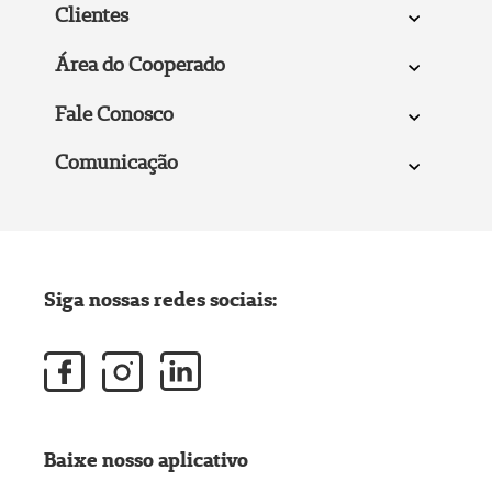
Clientes
Área do Cooperado
Fale Conosco
Comunicação
Siga nossas redes sociais:
Baixe nosso aplicativo