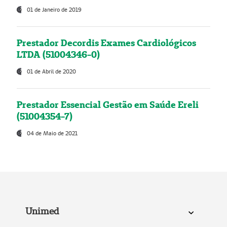
01 de Janeiro de 2019
Prestador Decordis Exames Cardiológicos
LTDA (51004346-0)
01 de Abril de 2020
Prestador Essencial Gestão em Saúde Ereli
(51004354-7)
04 de Maio de 2021
Unimed