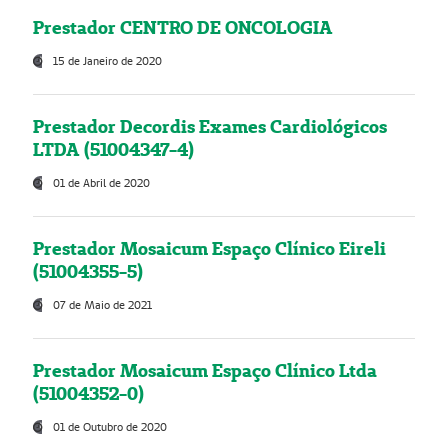
Prestador CENTRO DE ONCOLOGIA
15 de Janeiro de 2020
Prestador Decordis Exames Cardiológicos
LTDA (51004347-4)
01 de Abril de 2020
Prestador Mosaicum Espaço Clínico Eireli
(51004355-5)
07 de Maio de 2021
Prestador Mosaicum Espaço Clínico Ltda
(51004352-0)
01 de Outubro de 2020