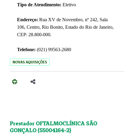
Tipo de Atendimento:
Eletivo
Endereço:
Rua XV de Novembro, nº 242, Sala
106, Centro, Rio Bonito, Estado do Rio de Janeiro,
CEP: 28.800-000.
Telefone:
(021) 99563-2680
NOVAS AQUISIÇÕES
Prestador OFTALMOCLÍNICA SÃO
GONÇALO (55004164-2)