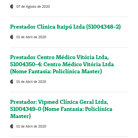
07 de Agosto de 2020
Prestador Clínica Itaipú Ltda (51004348-2)
01 de Abril de 2020
Prestador Centro Médico Vitória Ltda,
51004350-4: Centro Médico Vitória Ltda
(Nome Fantasia: Policlínica Master)
01 de Abril de 2020
Prestador: Vipmed Clínica Geral Ltda,
51004349-0 (Nome Fantasia: Policlínica
Master)
01 de Abril de 2020