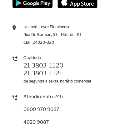
Unimed Leste Fluminense
Rua Dr. Borman, 51 - Niterói - RJ
CEP: 24020-320
Ouvidoria
21 3803-1120
21 3803-1121
de segunda a sexta, horário comercial
Atendimento 24h
0800 970 9087
4020 9087