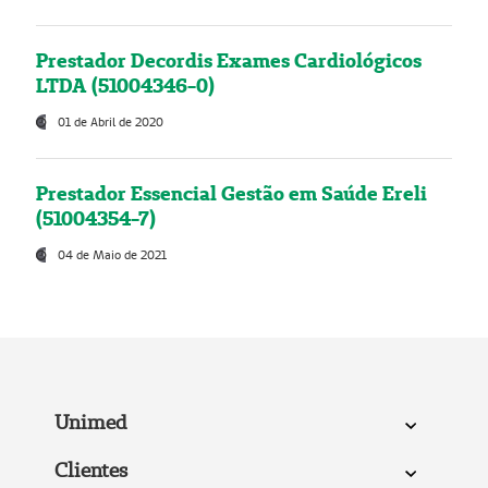
Prestador Decordis Exames Cardiológicos
LTDA (51004346-0)
01 de Abril de 2020
Prestador Essencial Gestão em Saúde Ereli
(51004354-7)
04 de Maio de 2021
Unimed
Clientes