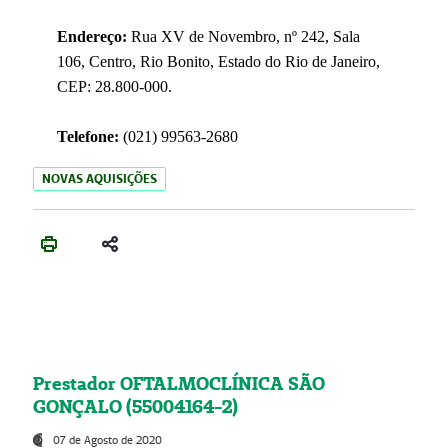
Endereço:
Rua XV de Novembro, nº 242, Sala
106, Centro, Rio Bonito, Estado do Rio de Janeiro,
CEP: 28.800-000.
Telefone:
(021) 99563-2680
NOVAS AQUISIÇÕES
Prestador OFTALMOCLÍNICA SÃO
GONÇALO (55004164-2)
07 de Agosto de 2020