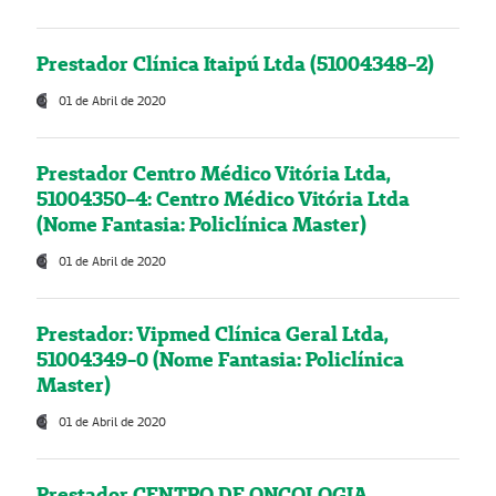
Prestador Clínica Itaipú Ltda (51004348-2)
01 de Abril de 2020
Prestador Centro Médico Vitória Ltda,
51004350-4: Centro Médico Vitória Ltda
(Nome Fantasia: Policlínica Master)
01 de Abril de 2020
Prestador: Vipmed Clínica Geral Ltda,
51004349-0 (Nome Fantasia: Policlínica
Master)
01 de Abril de 2020
Prestador CENTRO DE ONCOLOGIA