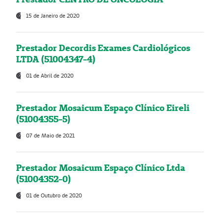
15 de Janeiro de 2020
Prestador Decordis Exames Cardiológicos
LTDA (51004347-4)
01 de Abril de 2020
Prestador Mosaicum Espaço Clínico Eireli
(51004355-5)
07 de Maio de 2021
Prestador Mosaicum Espaço Clínico Ltda
(51004352-0)
01 de Outubro de 2020