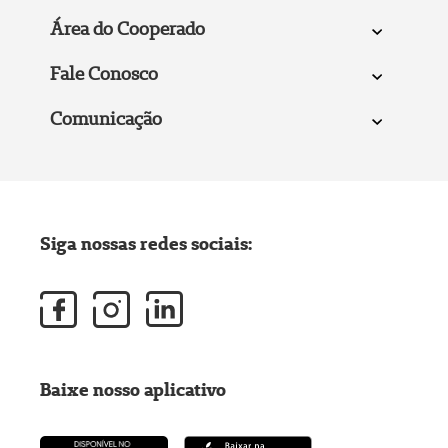
Área do Cooperado
Fale Conosco
Comunicação
Siga nossas redes sociais:
Baixe nosso aplicativo