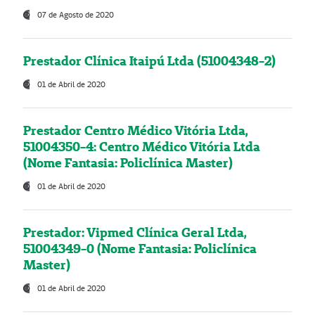
07 de Agosto de 2020
Prestador Clínica Itaipú Ltda (51004348-2)
01 de Abril de 2020
Prestador Centro Médico Vitória Ltda,
51004350-4: Centro Médico Vitória Ltda
(Nome Fantasia: Policlínica Master)
01 de Abril de 2020
Prestador: Vipmed Clínica Geral Ltda,
51004349-0 (Nome Fantasia: Policlínica
Master)
01 de Abril de 2020