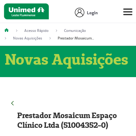
Login
Acesso Rápido
Comunicação
Novas Aquisições
Prestador Mosaicum Espaço Clínico Ltda (51004352-0)
Novas Aquisições
Prestador Mosaicum Espaço
Clínico Ltda (51004352-0)