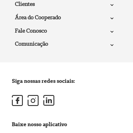
Clientes
Área do Cooperado
Fale Conosco
Comunicação
Siga nossas redes sociais:
Baixe nosso aplicativo