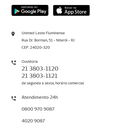
Unimed Leste Fluminense
Rua Dr. Borman, 51 - Niterói - RJ
CEP: 24020-320
Ouvidoria
21 3803-1120
21 3803-1121
de segunda a sexta, horário comercial
Atendimento 24h
0800 970 9087
4020 9087