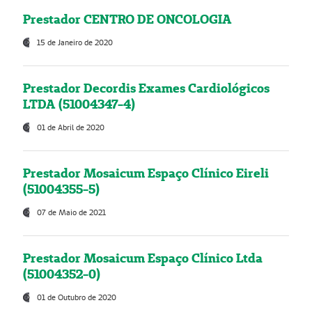
Prestador CENTRO DE ONCOLOGIA
15 de Janeiro de 2020
Prestador Decordis Exames Cardiológicos
LTDA (51004347-4)
01 de Abril de 2020
Prestador Mosaicum Espaço Clínico Eireli
(51004355-5)
07 de Maio de 2021
Prestador Mosaicum Espaço Clínico Ltda
(51004352-0)
01 de Outubro de 2020