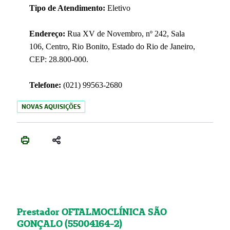
Tipo de Atendimento:
Eletivo
Endereço:
Rua XV de Novembro, nº 242, Sala
106, Centro, Rio Bonito, Estado do Rio de Janeiro,
CEP: 28.800-000.
Telefone:
(021) 99563-2680
NOVAS AQUISIÇÕES
Prestador OFTALMOCLÍNICA SÃO
GONÇALO (55004164-2)