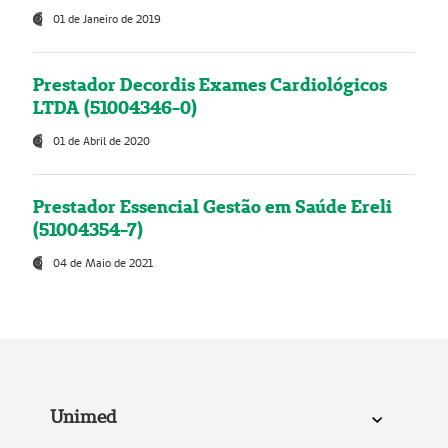
01 de Janeiro de 2019
Prestador Decordis Exames Cardiológicos
LTDA (51004346-0)
01 de Abril de 2020
Prestador Essencial Gestão em Saúde Ereli
(51004354-7)
04 de Maio de 2021
Unimed