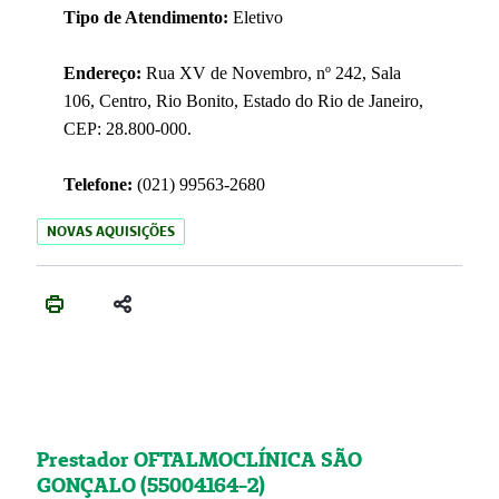
Tipo de Atendimento:
Eletivo
Endereço:
Rua XV de Novembro, nº 242, Sala
106, Centro, Rio Bonito, Estado do Rio de Janeiro,
CEP: 28.800-000.
Telefone:
(021) 99563-2680
NOVAS AQUISIÇÕES
Prestador OFTALMOCLÍNICA SÃO
GONÇALO (55004164-2)