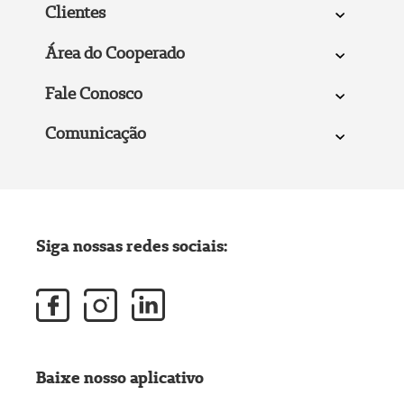
Clientes
Área do Cooperado
Fale Conosco
Comunicação
Siga nossas redes sociais:
Baixe nosso aplicativo