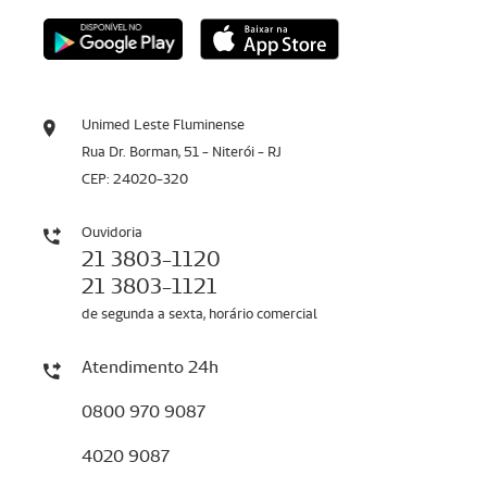
Unimed Leste Fluminense
Rua Dr. Borman, 51 - Niterói - RJ
CEP: 24020-320
Ouvidoria
21 3803-1120
21 3803-1121
de segunda a sexta, horário comercial
Atendimento 24h
0800 970 9087
4020 9087