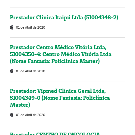
Prestador Clínica Itaipú Ltda (51004348-2)
01 de Abril de 2020
Prestador Centro Médico Vitória Ltda,
51004350-4: Centro Médico Vitória Ltda
(Nome Fantasia: Policlínica Master)
01 de Abril de 2020
Prestador: Vipmed Clínica Geral Ltda,
51004349-0 (Nome Fantasia: Policlínica
Master)
01 de Abril de 2020
Prestador CENTRO DE ONCOLOGIA