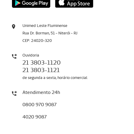
Unimed Leste Fluminense
Rua Dr. Borman, 51 - Niterói - RJ
CEP: 24020-320
Ouvidoria
21 3803-1120
21 3803-1121
de segunda a sexta, horário comercial
Atendimento 24h
0800 970 9087
4020 9087