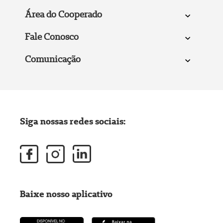
Área do Cooperado
Fale Conosco
Comunicação
Siga nossas redes sociais:
Baixe nosso aplicativo