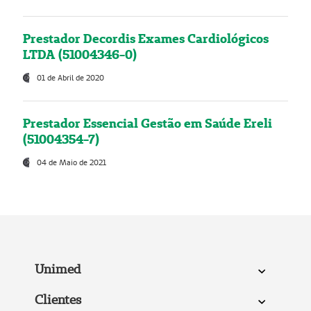
Prestador Decordis Exames Cardiológicos
LTDA (51004346-0)
01 de Abril de 2020
Prestador Essencial Gestão em Saúde Ereli
(51004354-7)
04 de Maio de 2021
Unimed
Clientes