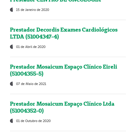
15 de Janeiro de 2020
Prestador Decordis Exames Cardiológicos
LTDA (51004347-4)
01 de Abril de 2020
Prestador Mosaicum Espaço Clínico Eireli
(51004355-5)
07 de Maio de 2021
Prestador Mosaicum Espaço Clínico Ltda
(51004352-0)
01 de Outubro de 2020