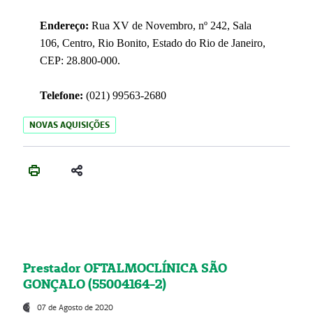
Endereço:
Rua XV de Novembro, nº 242, Sala
106, Centro, Rio Bonito, Estado do Rio de Janeiro,
CEP: 28.800-000.
Telefone:
(021) 99563-2680
NOVAS AQUISIÇÕES
Prestador OFTALMOCLÍNICA SÃO
GONÇALO (55004164-2)
07 de Agosto de 2020