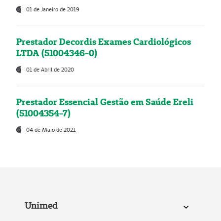
01 de Janeiro de 2019
Prestador Decordis Exames Cardiológicos
LTDA (51004346-0)
01 de Abril de 2020
Prestador Essencial Gestão em Saúde Ereli
(51004354-7)
04 de Maio de 2021
Unimed