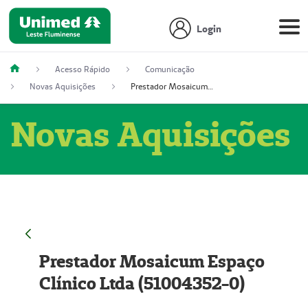
Login
Acesso Rápido
Comunicação
Novas Aquisições
Prestador Mosaicum Espaço Clínico Ltda (51004352-0)
Novas Aquisições
Prestador Mosaicum Espaço
Clínico Ltda (51004352-0)