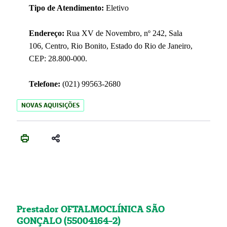
Tipo de Atendimento:
Eletivo
Endereço:
Rua XV de Novembro, nº 242, Sala
106, Centro, Rio Bonito, Estado do Rio de Janeiro,
CEP: 28.800-000.
Telefone:
(021) 99563-2680
NOVAS AQUISIÇÕES
Prestador OFTALMOCLÍNICA SÃO
GONÇALO (55004164-2)