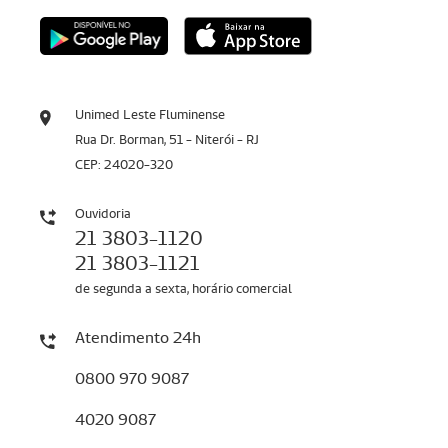
Unimed Leste Fluminense
Rua Dr. Borman, 51 - Niterói - RJ
CEP: 24020-320
Ouvidoria
21 3803-1120
21 3803-1121
de segunda a sexta, horário comercial
Atendimento 24h
0800 970 9087
4020 9087