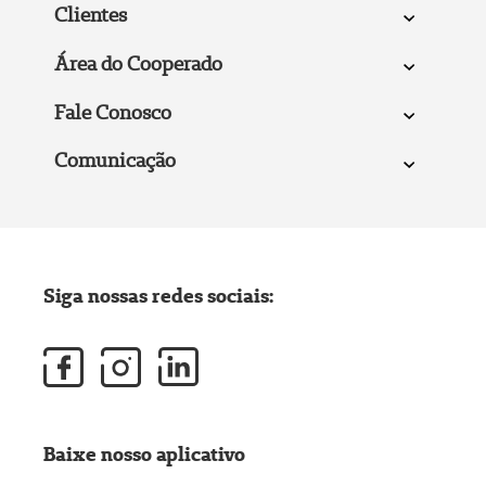
Clientes
Área do Cooperado
Fale Conosco
Comunicação
Siga nossas redes sociais:
Baixe nosso aplicativo