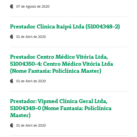
07 de Agosto de 2020
Prestador Clínica Itaipú Ltda (51004348-2)
01 de Abril de 2020
Prestador Centro Médico Vitória Ltda,
51004350-4: Centro Médico Vitória Ltda
(Nome Fantasia: Policlínica Master)
01 de Abril de 2020
Prestador: Vipmed Clínica Geral Ltda,
51004349-0 (Nome Fantasia: Policlínica
Master)
01 de Abril de 2020