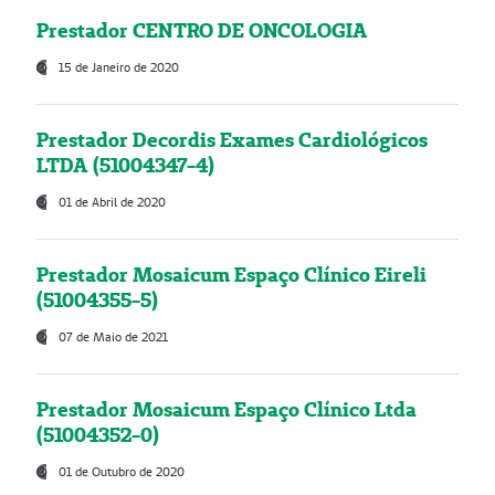
Prestador CENTRO DE ONCOLOGIA
15 de Janeiro de 2020
Prestador Decordis Exames Cardiológicos
LTDA (51004347-4)
01 de Abril de 2020
Prestador Mosaicum Espaço Clínico Eireli
(51004355-5)
07 de Maio de 2021
Prestador Mosaicum Espaço Clínico Ltda
(51004352-0)
01 de Outubro de 2020