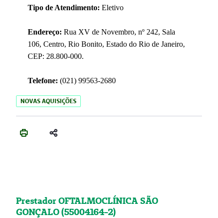
Tipo de Atendimento:
Eletivo
Endereço:
Rua XV de Novembro, nº 242, Sala
106, Centro, Rio Bonito, Estado do Rio de Janeiro,
CEP: 28.800-000.
Telefone:
(021) 99563-2680
NOVAS AQUISIÇÕES
Prestador OFTALMOCLÍNICA SÃO
GONÇALO (55004164-2)