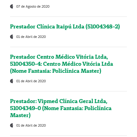
07 de Agosto de 2020
Prestador Clínica Itaipú Ltda (51004348-2)
01 de Abril de 2020
Prestador Centro Médico Vitória Ltda,
51004350-4: Centro Médico Vitória Ltda
(Nome Fantasia: Policlínica Master)
01 de Abril de 2020
Prestador: Vipmed Clínica Geral Ltda,
51004349-0 (Nome Fantasia: Policlínica
Master)
01 de Abril de 2020