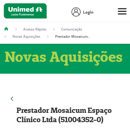
Login
Acesso Rápido
Comunicação
Novas Aquisições
Prestador Mosaicum Espaço Clínico Ltda (51004352-0)
Novas Aquisições
Prestador Mosaicum Espaço
Clínico Ltda (51004352-0)