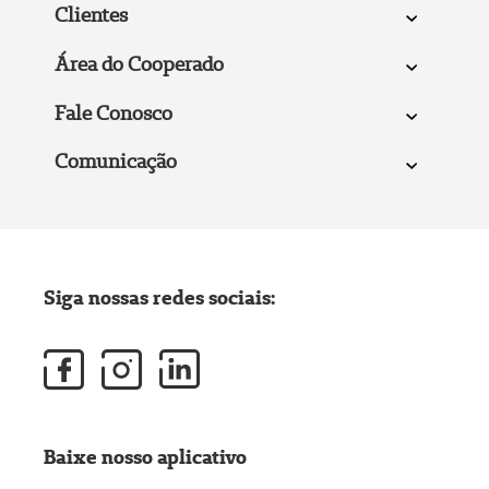
Clientes
Área do Cooperado
Fale Conosco
Comunicação
Siga nossas redes sociais:
Baixe nosso aplicativo