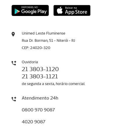
Unimed Leste Fluminense
Rua Dr. Borman, 51 - Niterói - RJ
CEP: 24020-320
Ouvidoria
21 3803-1120
21 3803-1121
de segunda a sexta, horário comercial
Atendimento 24h
0800 970 9087
4020 9087