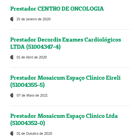
Prestador CENTRO DE ONCOLOGIA
15 de Janeiro de 2020
Prestador Decordis Exames Cardiológicos
LTDA (51004347-4)
01 de Abril de 2020
Prestador Mosaicum Espaço Clínico Eireli
(51004355-5)
07 de Maio de 2021
Prestador Mosaicum Espaço Clínico Ltda
(51004352-0)
01 de Outubro de 2020