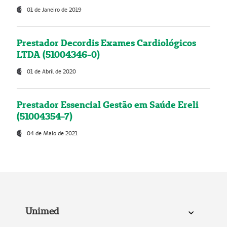
01 de Janeiro de 2019
Prestador Decordis Exames Cardiológicos
LTDA (51004346-0)
01 de Abril de 2020
Prestador Essencial Gestão em Saúde Ereli
(51004354-7)
04 de Maio de 2021
Unimed