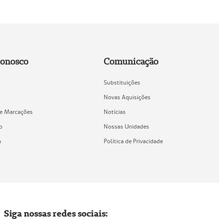
Conosco
Comunicação
Substituições
Novas Aquisições
de Marcações
Notícias
o
Nossas Unidades
a
Política de Privacidade
Siga nossas redes sociais: