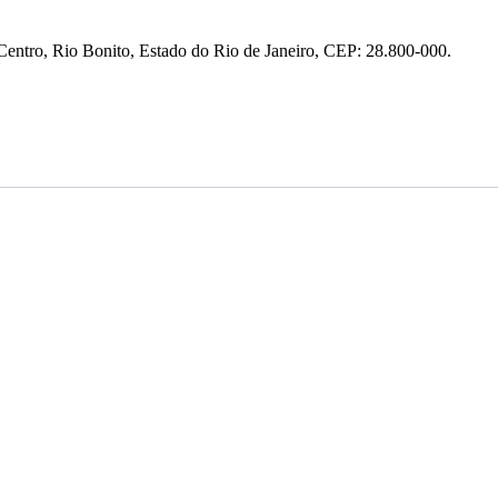
entro, Rio Bonito, Estado do Rio de Janeiro, CEP: 28.800-000.