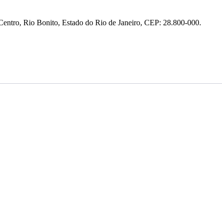
entro, Rio Bonito, Estado do Rio de Janeiro, CEP: 28.800-000.