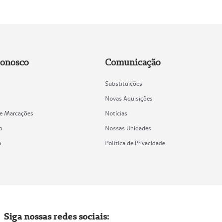
Conosco
Comunicação
Substituições
Novas Aquisições
de Marcações
Notícias
o
Nossas Unidades
a
Política de Privacidade
Siga nossas redes sociais: