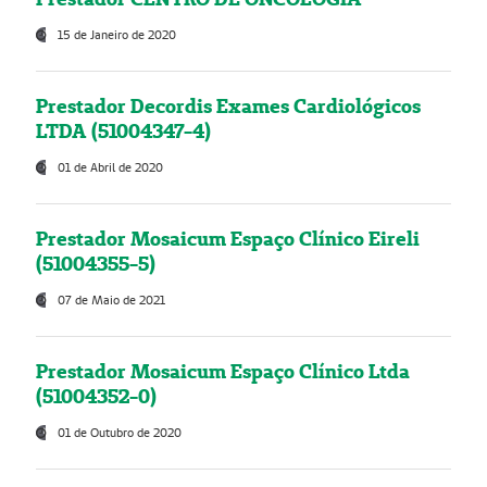
15 de Janeiro de 2020
Prestador Decordis Exames Cardiológicos
LTDA (51004347-4)
01 de Abril de 2020
Prestador Mosaicum Espaço Clínico Eireli
(51004355-5)
07 de Maio de 2021
Prestador Mosaicum Espaço Clínico Ltda
(51004352-0)
01 de Outubro de 2020