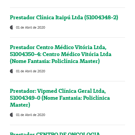
Prestador Clínica Itaipú Ltda (51004348-2)
01 de Abril de 2020
Prestador Centro Médico Vitória Ltda,
51004350-4: Centro Médico Vitória Ltda
(Nome Fantasia: Policlínica Master)
01 de Abril de 2020
Prestador: Vipmed Clínica Geral Ltda,
51004349-0 (Nome Fantasia: Policlínica
Master)
01 de Abril de 2020
Prestador CENTRO DE ONCOLOGIA