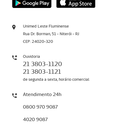
Unimed Leste Fluminense
Rua Dr. Borman, 51 - Niterói - RJ
CEP: 24020-320
Ouvidoria
21 3803-1120
21 3803-1121
de segunda a sexta, horário comercial
Atendimento 24h
0800 970 9087
4020 9087