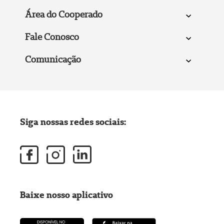
Área do Cooperado
Fale Conosco
Comunicação
Siga nossas redes sociais:
Baixe nosso aplicativo