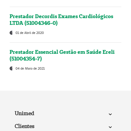
Prestador Decordis Exames Cardiológicos
LTDA (51004346-0)
01 de Abril de 2020
Prestador Essencial Gestão em Saúde Ereli
(51004354-7)
04 de Maio de 2021
Unimed
Clientes