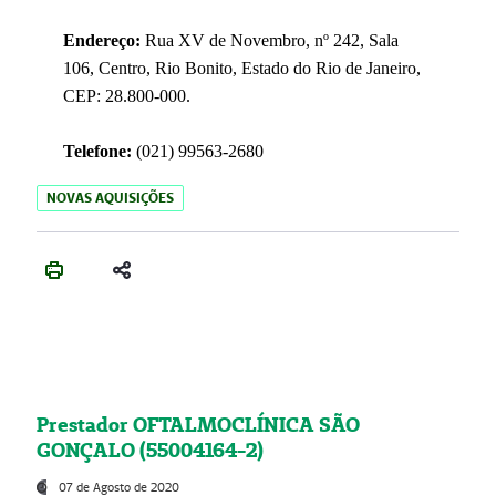
Endereço:
Rua XV de Novembro, nº 242, Sala
106, Centro, Rio Bonito, Estado do Rio de Janeiro,
CEP: 28.800-000.
Telefone:
(021) 99563-2680
NOVAS AQUISIÇÕES
Prestador OFTALMOCLÍNICA SÃO
GONÇALO (55004164-2)
07 de Agosto de 2020