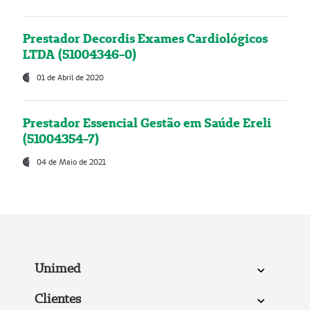
Prestador Decordis Exames Cardiológicos
LTDA (51004346-0)
01 de Abril de 2020
Prestador Essencial Gestão em Saúde Ereli
(51004354-7)
04 de Maio de 2021
Unimed
Clientes