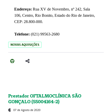
Endereço:
Rua XV de Novembro, nº 242, Sala
106, Centro, Rio Bonito, Estado do Rio de Janeiro,
CEP: 28.800-000.
Telefone:
(021) 99563-2680
NOVAS AQUISIÇÕES
Prestador OFTALMOCLÍNICA SÃO
GONÇALO (55004164-2)
07 de Agosto de 2020