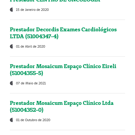
15 de Janeiro de 2020
Prestador Decordis Exames Cardiológicos
LTDA (51004347-4)
01 de Abril de 2020
Prestador Mosaicum Espaço Clínico Eireli
(51004355-5)
07 de Maio de 2021
Prestador Mosaicum Espaço Clínico Ltda
(51004352-0)
01 de Outubro de 2020