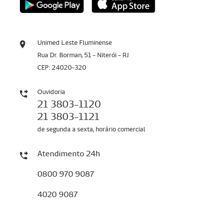
Unimed Leste Fluminense
Rua Dr. Borman, 51 - Niterói - RJ
CEP: 24020-320
Ouvidoria
21 3803-1120
21 3803-1121
de segunda a sexta, horário comercial
Atendimento 24h
0800 970 9087
4020 9087