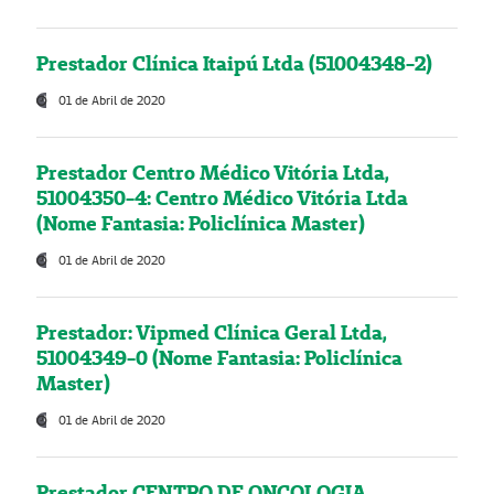
Prestador Clínica Itaipú Ltda (51004348-2)
01 de Abril de 2020
Prestador Centro Médico Vitória Ltda,
51004350-4: Centro Médico Vitória Ltda
(Nome Fantasia: Policlínica Master)
01 de Abril de 2020
Prestador: Vipmed Clínica Geral Ltda,
51004349-0 (Nome Fantasia: Policlínica
Master)
01 de Abril de 2020
Prestador CENTRO DE ONCOLOGIA