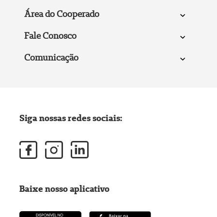
Área do Cooperado
Fale Conosco
Comunicação
Siga nossas redes sociais:
Baixe nosso aplicativo