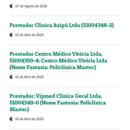
07 de Agosto de 2020
Prestador Clínica Itaipú Ltda (51004348-2)
01 de Abril de 2020
Prestador Centro Médico Vitória Ltda,
51004350-4: Centro Médico Vitória Ltda
(Nome Fantasia: Policlínica Master)
01 de Abril de 2020
Prestador: Vipmed Clínica Geral Ltda,
51004349-0 (Nome Fantasia: Policlínica
Master)
01 de Abril de 2020