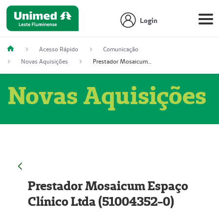
Login
Acesso Rápido
Comunicação
Novas Aquisições
Prestador Mosaicum Espaço Clínico Ltda (51004352-0)
Novas Aquisições
Prestador Mosaicum Espaço
Clínico Ltda (51004352-0)