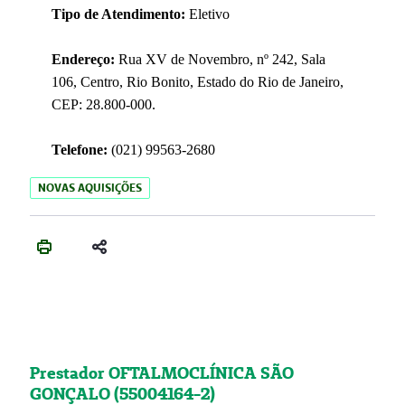
Tipo de Atendimento:
Eletivo
Endereço:
Rua XV de Novembro, nº 242, Sala
106, Centro, Rio Bonito, Estado do Rio de Janeiro,
CEP: 28.800-000.
Telefone:
(021) 99563-2680
NOVAS AQUISIÇÕES
Prestador OFTALMOCLÍNICA SÃO
GONÇALO (55004164-2)