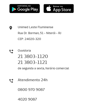
Unimed Leste Fluminense
Rua Dr. Borman, 51 - Niterói - RJ
CEP: 24020-320
Ouvidoria
21 3803-1120
21 3803-1121
de segunda a sexta, horário comercial
Atendimento 24h
0800 970 9087
4020 9087