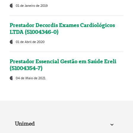
01 de Janeiro de 2019
Prestador Decordis Exames Cardiológicos
LTDA (51004346-0)
01 de Abril de 2020
Prestador Essencial Gestão em Saúde Ereli
(51004354-7)
04 de Maio de 2021
Unimed