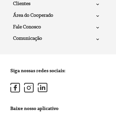
Clientes
Área do Cooperado
Fale Conosco
Comunicação
Siga nossas redes sociais:
Baixe nosso aplicativo