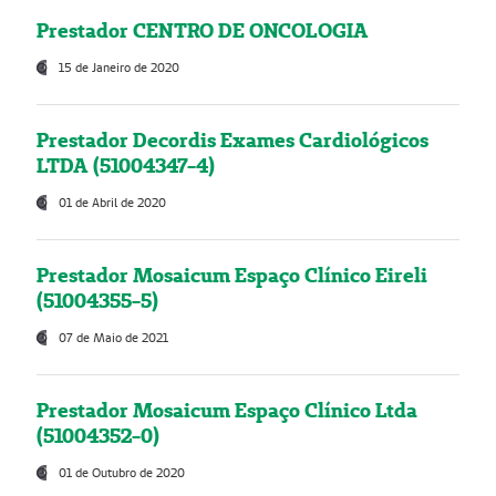
Prestador CENTRO DE ONCOLOGIA
15 de Janeiro de 2020
Prestador Decordis Exames Cardiológicos
LTDA (51004347-4)
01 de Abril de 2020
Prestador Mosaicum Espaço Clínico Eireli
(51004355-5)
07 de Maio de 2021
Prestador Mosaicum Espaço Clínico Ltda
(51004352-0)
01 de Outubro de 2020