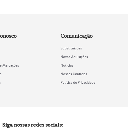
Conosco
Comunicação
Substituições
Novas Aquisições
de Marcações
Notícias
o
Nossas Unidades
a
Política de Privacidade
Siga nossas redes sociais: