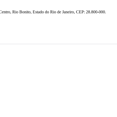
entro, Rio Bonito, Estado do Rio de Janeiro, CEP: 28.800-000.