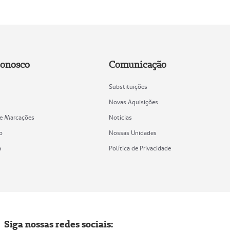
Conosco
Comunicação
Substituições
Novas Aquisições
de Marcações
Notícias
o
Nossas Unidades
a
Política de Privacidade
Siga nossas redes sociais: