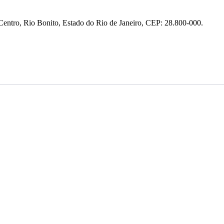
entro, Rio Bonito, Estado do Rio de Janeiro, CEP: 28.800-000.