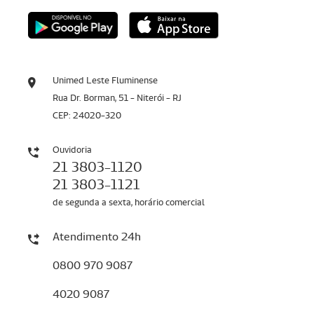
Unimed Leste Fluminense
Rua Dr. Borman, 51 - Niterói - RJ
CEP: 24020-320
Ouvidoria
21 3803-1120
21 3803-1121
de segunda a sexta, horário comercial
Atendimento 24h
0800 970 9087
4020 9087