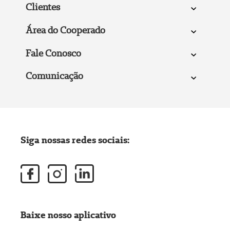
Clientes
Área do Cooperado
Fale Conosco
Comunicação
Siga nossas redes sociais:
Baixe nosso aplicativo