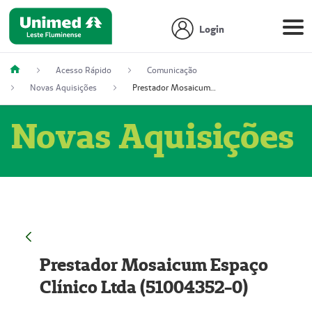
Login
Acesso Rápido
Comunicação
Novas Aquisições
Prestador Mosaicum Espaço Clínico Ltda (51004352-0)
Novas Aquisições
Prestador Mosaicum Espaço
Clínico Ltda (51004352-0)