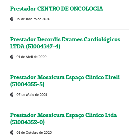
Prestador CENTRO DE ONCOLOGIA
15 de Janeiro de 2020
Prestador Decordis Exames Cardiológicos
LTDA (51004347-4)
01 de Abril de 2020
Prestador Mosaicum Espaço Clínico Eireli
(51004355-5)
07 de Maio de 2021
Prestador Mosaicum Espaço Clínico Ltda
(51004352-0)
01 de Outubro de 2020