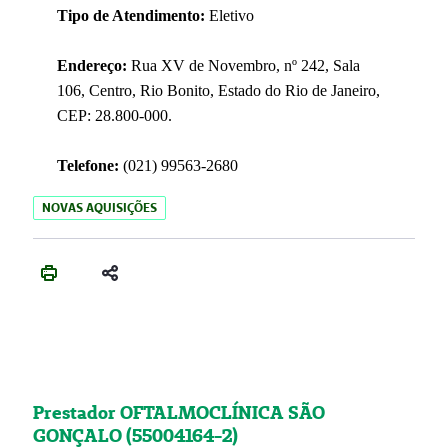
Tipo de Atendimento:
Eletivo
Endereço:
Rua XV de Novembro, nº 242, Sala
106, Centro, Rio Bonito, Estado do Rio de Janeiro,
CEP: 28.800-000.
Telefone:
(021) 99563-2680
NOVAS AQUISIÇÕES
Prestador OFTALMOCLÍNICA SÃO
GONÇALO (55004164-2)