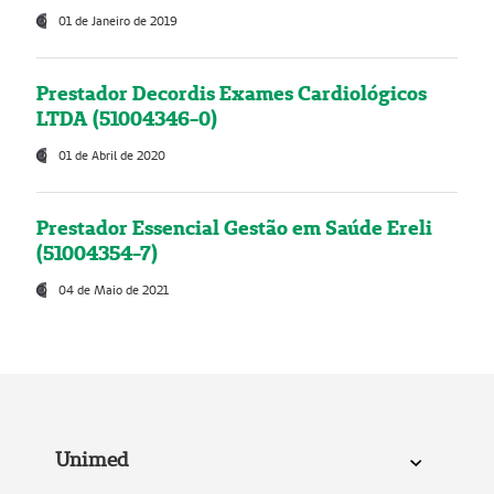
01 de Janeiro de 2019
Prestador Decordis Exames Cardiológicos
LTDA (51004346-0)
01 de Abril de 2020
Prestador Essencial Gestão em Saúde Ereli
(51004354-7)
04 de Maio de 2021
Unimed