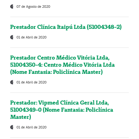
07 de Agosto de 2020
Prestador Clínica Itaipú Ltda (51004348-2)
01 de Abril de 2020
Prestador Centro Médico Vitória Ltda,
51004350-4: Centro Médico Vitória Ltda
(Nome Fantasia: Policlínica Master)
01 de Abril de 2020
Prestador: Vipmed Clínica Geral Ltda,
51004349-0 (Nome Fantasia: Policlínica
Master)
01 de Abril de 2020