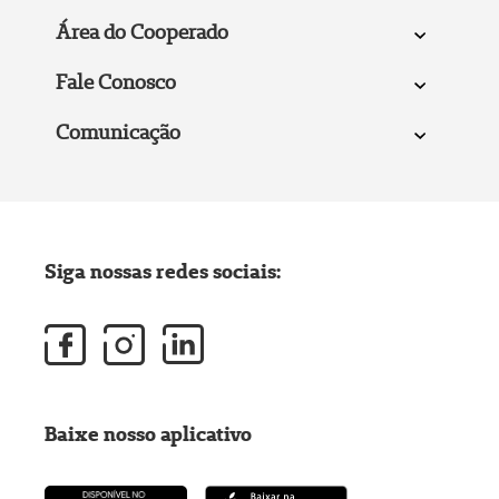
Área do Cooperado
Fale Conosco
Comunicação
Siga nossas redes sociais:
Baixe nosso aplicativo