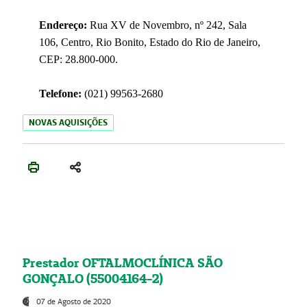
Endereço:
Rua XV de Novembro, nº 242, Sala
106, Centro, Rio Bonito, Estado do Rio de Janeiro,
CEP: 28.800-000.
Telefone:
(021) 99563-2680
NOVAS AQUISIÇÕES
Prestador OFTALMOCLÍNICA SÃO
GONÇALO (55004164-2)
07 de Agosto de 2020