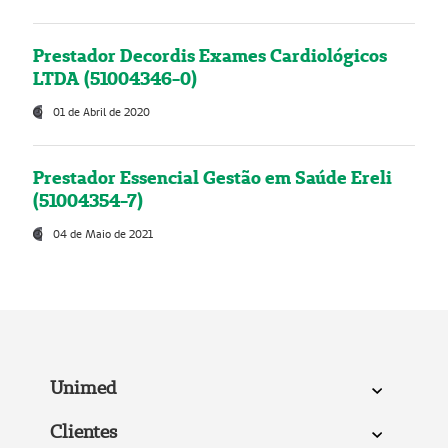
Prestador Decordis Exames Cardiológicos
LTDA (51004346-0)
01 de Abril de 2020
Prestador Essencial Gestão em Saúde Ereli
(51004354-7)
04 de Maio de 2021
Unimed
Clientes