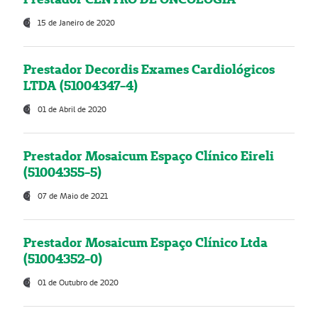
15 de Janeiro de 2020
Prestador Decordis Exames Cardiológicos
LTDA (51004347-4)
01 de Abril de 2020
Prestador Mosaicum Espaço Clínico Eireli
(51004355-5)
07 de Maio de 2021
Prestador Mosaicum Espaço Clínico Ltda
(51004352-0)
01 de Outubro de 2020