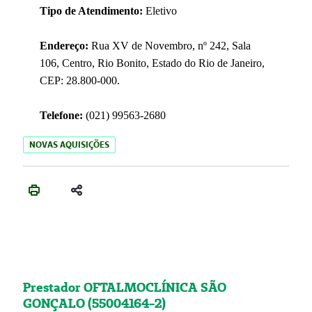
Tipo de Atendimento:
Eletivo
Endereço:
Rua XV de Novembro, nº 242, Sala
106, Centro, Rio Bonito, Estado do Rio de Janeiro,
CEP: 28.800-000.
Telefone:
(021) 99563-2680
NOVAS AQUISIÇÕES
Prestador OFTALMOCLÍNICA SÃO
GONÇALO (55004164-2)