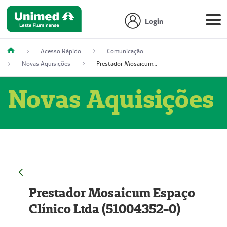
Login
Acesso Rápido
Comunicação
Novas Aquisições
Prestador Mosaicum Espaço Clínico Ltda (51004352-0)
Novas Aquisições
Prestador Mosaicum Espaço
Clínico Ltda (51004352-0)