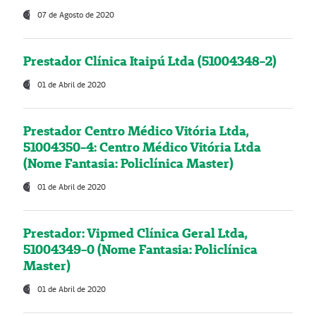
07 de Agosto de 2020
Prestador Clínica Itaipú Ltda (51004348-2)
01 de Abril de 2020
Prestador Centro Médico Vitória Ltda,
51004350-4: Centro Médico Vitória Ltda
(Nome Fantasia: Policlínica Master)
01 de Abril de 2020
Prestador: Vipmed Clínica Geral Ltda,
51004349-0 (Nome Fantasia: Policlínica
Master)
01 de Abril de 2020