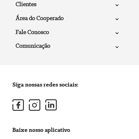
Clientes
Área do Cooperado
Fale Conosco
Comunicação
Siga nossas redes sociais:
Baixe nosso aplicativo