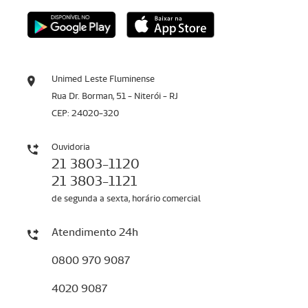
Unimed Leste Fluminense
Rua Dr. Borman, 51 - Niterói - RJ
CEP: 24020-320
Ouvidoria
21 3803-1120
21 3803-1121
de segunda a sexta, horário comercial
Atendimento 24h
0800 970 9087
4020 9087