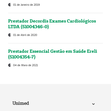
01 de Janeiro de 2019
Prestador Decordis Exames Cardiológicos
LTDA (51004346-0)
01 de Abril de 2020
Prestador Essencial Gestão em Saúde Ereli
(51004354-7)
04 de Maio de 2021
Unimed