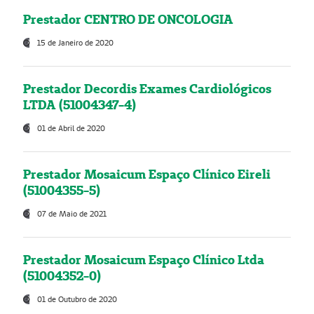
Prestador CENTRO DE ONCOLOGIA
15 de Janeiro de 2020
Prestador Decordis Exames Cardiológicos
LTDA (51004347-4)
01 de Abril de 2020
Prestador Mosaicum Espaço Clínico Eireli
(51004355-5)
07 de Maio de 2021
Prestador Mosaicum Espaço Clínico Ltda
(51004352-0)
01 de Outubro de 2020