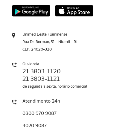
Unimed Leste Fluminense
Rua Dr. Borman, 51 - Niterói - RJ
CEP: 24020-320
Ouvidoria
21 3803-1120
21 3803-1121
de segunda a sexta, horário comercial
Atendimento 24h
0800 970 9087
4020 9087