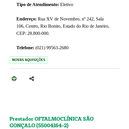
Tipo de Atendimento:
Eletivo
Endereço:
Rua XV de Novembro, nº 242, Sala
106, Centro, Rio Bonito, Estado do Rio de Janeiro,
CEP: 28.800-000.
Telefone:
(021) 99563-2680
NOVAS AQUISIÇÕES
Prestador OFTALMOCLÍNICA SÃO
GONÇALO (55004164-2)