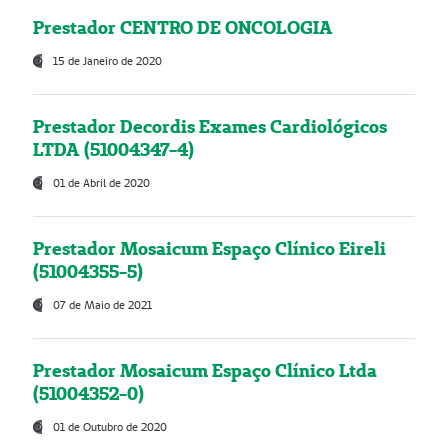
Prestador CENTRO DE ONCOLOGIA
15 de Janeiro de 2020
Prestador Decordis Exames Cardiológicos
LTDA (51004347-4)
01 de Abril de 2020
Prestador Mosaicum Espaço Clínico Eireli
(51004355-5)
07 de Maio de 2021
Prestador Mosaicum Espaço Clínico Ltda
(51004352-0)
01 de Outubro de 2020