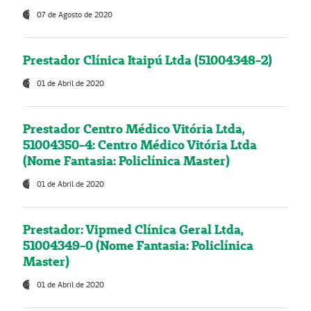
07 de Agosto de 2020
Prestador Clínica Itaipú Ltda (51004348-2)
01 de Abril de 2020
Prestador Centro Médico Vitória Ltda,
51004350-4: Centro Médico Vitória Ltda
(Nome Fantasia: Policlínica Master)
01 de Abril de 2020
Prestador: Vipmed Clínica Geral Ltda,
51004349-0 (Nome Fantasia: Policlínica
Master)
01 de Abril de 2020