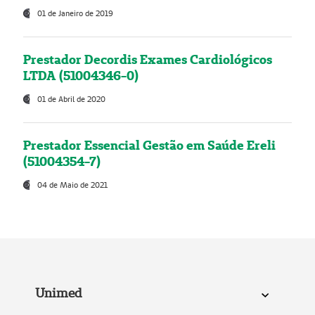
01 de Janeiro de 2019
Prestador Decordis Exames Cardiológicos
LTDA (51004346-0)
01 de Abril de 2020
Prestador Essencial Gestão em Saúde Ereli
(51004354-7)
04 de Maio de 2021
Unimed