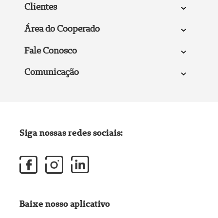
Clientes
Área do Cooperado
Fale Conosco
Comunicação
Siga nossas redes sociais:
Baixe nosso aplicativo