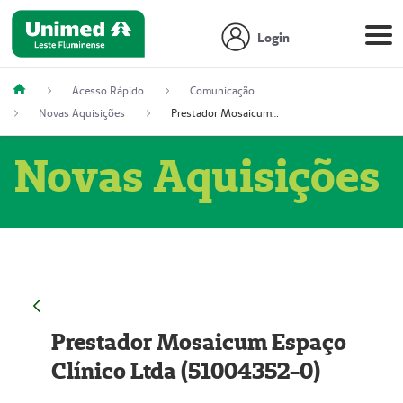
Login
Acesso Rápido
Comunicação
Novas Aquisições
Prestador Mosaicum Espaço Clínico Ltda (51004352-0)
Novas Aquisições
Prestador Mosaicum Espaço
Clínico Ltda (51004352-0)