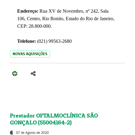
Endereço:
Rua XV de Novembro, nº 242, Sala
106, Centro, Rio Bonito, Estado do Rio de Janeiro,
CEP: 28.800-000.
Telefone:
(021) 99563-2680
NOVAS AQUISIÇÕES
Prestador OFTALMOCLÍNICA SÃO
GONÇALO (55004164-2)
07 de Agosto de 2020