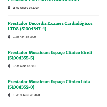
15 de Janeiro de 2020
Prestador Decordis Exames Cardiológicos
LTDA (51004347-4)
01 de Abril de 2020
Prestador Mosaicum Espaço Clínico Eireli
(51004355-5)
07 de Maio de 2021
Prestador Mosaicum Espaço Clínico Ltda
(51004352-0)
01 de Outubro de 2020