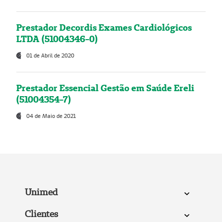
Prestador Decordis Exames Cardiológicos
LTDA (51004346-0)
01 de Abril de 2020
Prestador Essencial Gestão em Saúde Ereli
(51004354-7)
04 de Maio de 2021
Unimed
Clientes