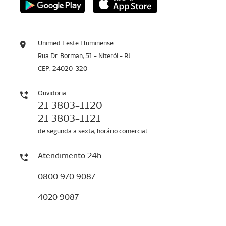
Unimed Leste Fluminense
Rua Dr. Borman, 51 - Niterói - RJ
CEP: 24020-320
Ouvidoria
21 3803-1120
21 3803-1121
de segunda a sexta, horário comercial
Atendimento 24h
0800 970 9087
4020 9087