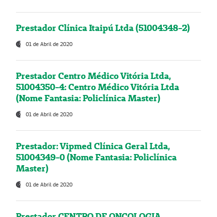
Prestador Clínica Itaipú Ltda (51004348-2)
01 de Abril de 2020
Prestador Centro Médico Vitória Ltda,
51004350-4: Centro Médico Vitória Ltda
(Nome Fantasia: Policlínica Master)
01 de Abril de 2020
Prestador: Vipmed Clínica Geral Ltda,
51004349-0 (Nome Fantasia: Policlínica
Master)
01 de Abril de 2020
Prestador CENTRO DE ONCOLOGIA