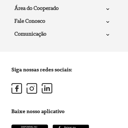
Área do Cooperado
Fale Conosco
Comunicação
Siga nossas redes sociais:
Baixe nosso aplicativo