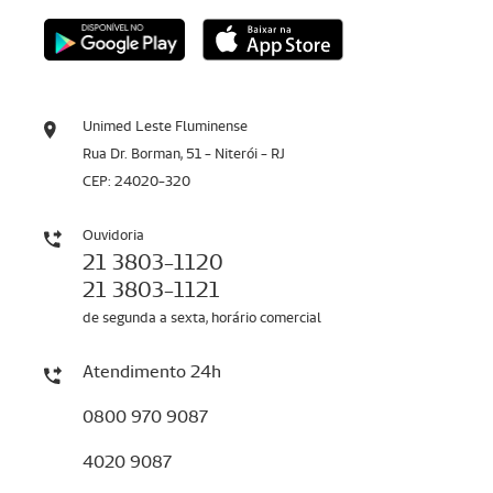
Unimed Leste Fluminense
Rua Dr. Borman, 51 - Niterói - RJ
CEP: 24020-320
Ouvidoria
21 3803-1120
21 3803-1121
de segunda a sexta, horário comercial
Atendimento 24h
0800 970 9087
4020 9087