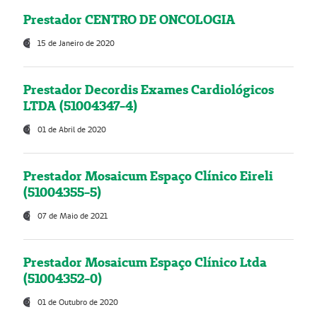
Prestador CENTRO DE ONCOLOGIA
15 de Janeiro de 2020
Prestador Decordis Exames Cardiológicos
LTDA (51004347-4)
01 de Abril de 2020
Prestador Mosaicum Espaço Clínico Eireli
(51004355-5)
07 de Maio de 2021
Prestador Mosaicum Espaço Clínico Ltda
(51004352-0)
01 de Outubro de 2020