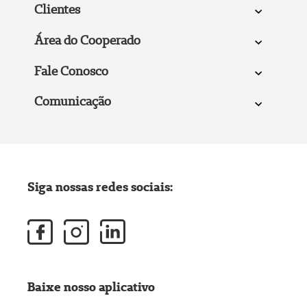
Clientes
Área do Cooperado
Fale Conosco
Comunicação
Siga nossas redes sociais:
Baixe nosso aplicativo