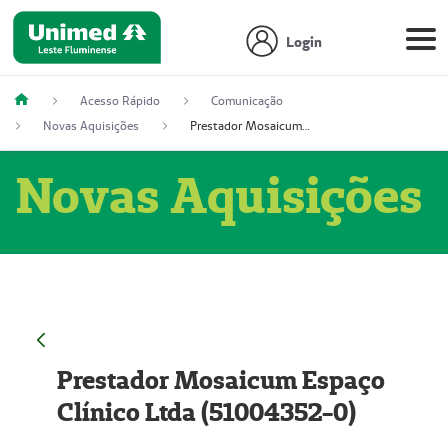
Login
Acesso Rápido
Comunicação
Novas Aquisições
Prestador Mosaicum Espaço Clínico Ltda (51004352-0)
Novas Aquisições
Prestador Mosaicum Espaço
Clínico Ltda (51004352-0)