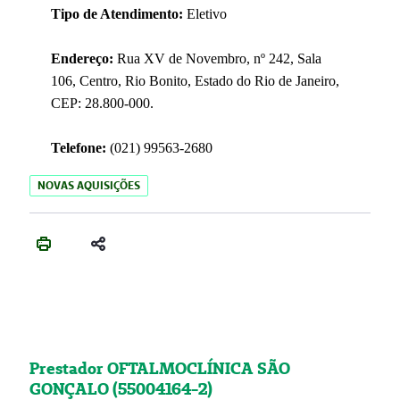
Tipo de Atendimento:
Eletivo
Endereço:
Rua XV de Novembro, nº 242, Sala
106, Centro, Rio Bonito, Estado do Rio de Janeiro,
CEP: 28.800-000.
Telefone:
(021) 99563-2680
NOVAS AQUISIÇÕES
Prestador OFTALMOCLÍNICA SÃO
GONÇALO (55004164-2)