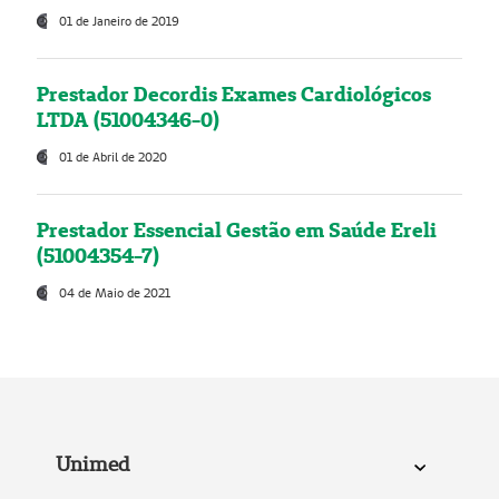
01 de Janeiro de 2019
Prestador Decordis Exames Cardiológicos
LTDA (51004346-0)
01 de Abril de 2020
Prestador Essencial Gestão em Saúde Ereli
(51004354-7)
04 de Maio de 2021
Unimed