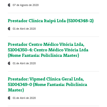
07 de Agosto de 2020
Prestador Clínica Itaipú Ltda (51004348-2)
01 de Abril de 2020
Prestador Centro Médico Vitória Ltda,
51004350-4: Centro Médico Vitória Ltda
(Nome Fantasia: Policlínica Master)
01 de Abril de 2020
Prestador: Vipmed Clínica Geral Ltda,
51004349-0 (Nome Fantasia: Policlínica
Master)
01 de Abril de 2020