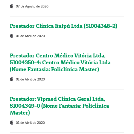
07 de Agosto de 2020
Prestador Clínica Itaipú Ltda (51004348-2)
01 de Abril de 2020
Prestador Centro Médico Vitória Ltda,
51004350-4: Centro Médico Vitória Ltda
(Nome Fantasia: Policlínica Master)
01 de Abril de 2020
Prestador: Vipmed Clínica Geral Ltda,
51004349-0 (Nome Fantasia: Policlínica
Master)
01 de Abril de 2020