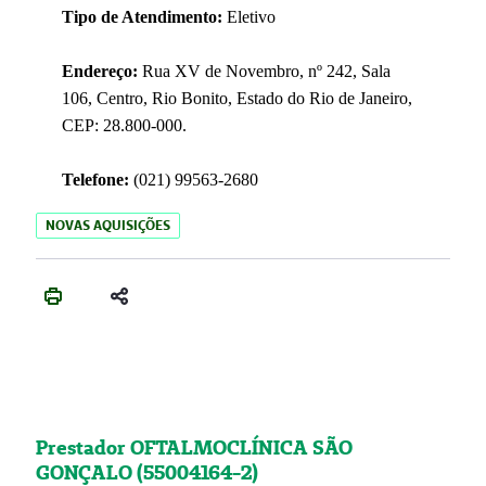
Tipo de Atendimento:
Eletivo
Endereço:
Rua XV de Novembro, nº 242, Sala
106, Centro, Rio Bonito, Estado do Rio de Janeiro,
CEP: 28.800-000.
Telefone:
(021) 99563-2680
NOVAS AQUISIÇÕES
Prestador OFTALMOCLÍNICA SÃO
GONÇALO (55004164-2)