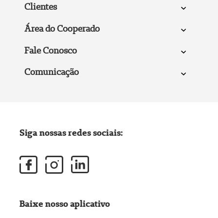
Clientes
Área do Cooperado
Fale Conosco
Comunicação
Siga nossas redes sociais:
Baixe nosso aplicativo