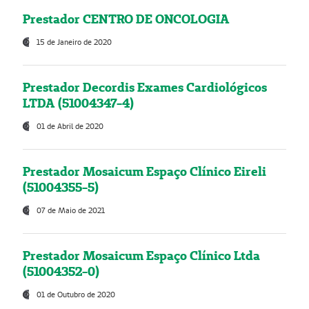
Prestador CENTRO DE ONCOLOGIA
15 de Janeiro de 2020
Prestador Decordis Exames Cardiológicos
LTDA (51004347-4)
01 de Abril de 2020
Prestador Mosaicum Espaço Clínico Eireli
(51004355-5)
07 de Maio de 2021
Prestador Mosaicum Espaço Clínico Ltda
(51004352-0)
01 de Outubro de 2020