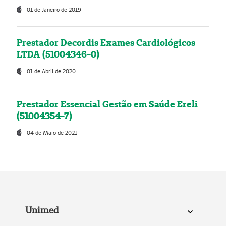
01 de Janeiro de 2019
Prestador Decordis Exames Cardiológicos
LTDA (51004346-0)
01 de Abril de 2020
Prestador Essencial Gestão em Saúde Ereli
(51004354-7)
04 de Maio de 2021
Unimed