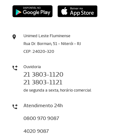
Unimed Leste Fluminense
Rua Dr. Borman, 51 - Niterói - RJ
CEP: 24020-320
Ouvidoria
21 3803-1120
21 3803-1121
de segunda a sexta, horário comercial
Atendimento 24h
0800 970 9087
4020 9087