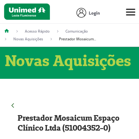
Login
Acesso Rápido
Comunicação
Novas Aquisições
Prestador Mosaicum Espaço Clínico Ltda (51004352-0)
Novas Aquisições
Prestador Mosaicum Espaço
Clínico Ltda (51004352-0)