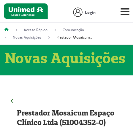
Login
Acesso Rápido
Comunicação
Novas Aquisições
Prestador Mosaicum Espaço Clínico Ltda (51004352-0)
Novas Aquisições
Prestador Mosaicum Espaço
Clínico Ltda (51004352-0)