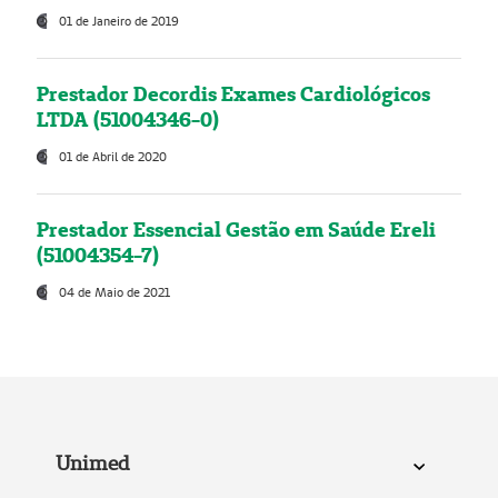
01 de Janeiro de 2019
Prestador Decordis Exames Cardiológicos
LTDA (51004346-0)
01 de Abril de 2020
Prestador Essencial Gestão em Saúde Ereli
(51004354-7)
04 de Maio de 2021
Unimed