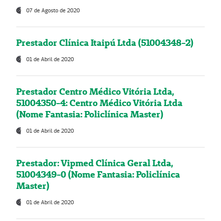
07 de Agosto de 2020
Prestador Clínica Itaipú Ltda (51004348-2)
01 de Abril de 2020
Prestador Centro Médico Vitória Ltda,
51004350-4: Centro Médico Vitória Ltda
(Nome Fantasia: Policlínica Master)
01 de Abril de 2020
Prestador: Vipmed Clínica Geral Ltda,
51004349-0 (Nome Fantasia: Policlínica
Master)
01 de Abril de 2020