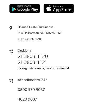
Unimed Leste Fluminense
Rua Dr. Borman, 51 - Niterói - RJ
CEP: 24020-320
Ouvidoria
21 3803-1120
21 3803-1121
de segunda a sexta, horário comercial
Atendimento 24h
0800 970 9087
4020 9087