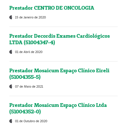
Prestador CENTRO DE ONCOLOGIA
15 de Janeiro de 2020
Prestador Decordis Exames Cardiológicos
LTDA (51004347-4)
01 de Abril de 2020
Prestador Mosaicum Espaço Clínico Eireli
(51004355-5)
07 de Maio de 2021
Prestador Mosaicum Espaço Clínico Ltda
(51004352-0)
01 de Outubro de 2020