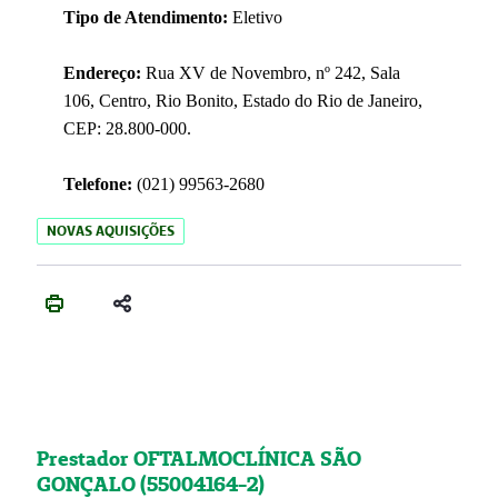
Tipo de Atendimento:
Eletivo
Endereço:
Rua XV de Novembro, nº 242, Sala
106, Centro, Rio Bonito, Estado do Rio de Janeiro,
CEP: 28.800-000.
Telefone:
(021) 99563-2680
NOVAS AQUISIÇÕES
Prestador OFTALMOCLÍNICA SÃO
GONÇALO (55004164-2)