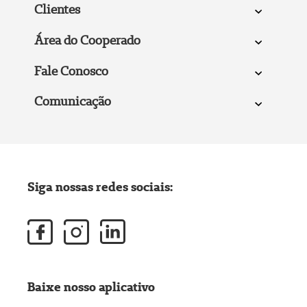
Clientes
Área do Cooperado
Fale Conosco
Comunicação
Siga nossas redes sociais:
Baixe nosso aplicativo