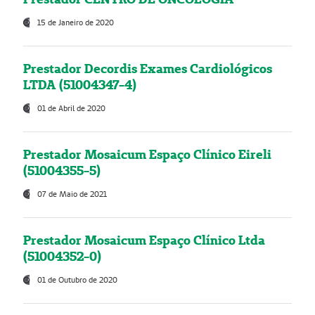
15 de Janeiro de 2020
Prestador Decordis Exames Cardiológicos
LTDA (51004347-4)
01 de Abril de 2020
Prestador Mosaicum Espaço Clínico Eireli
(51004355-5)
07 de Maio de 2021
Prestador Mosaicum Espaço Clínico Ltda
(51004352-0)
01 de Outubro de 2020