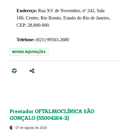
Endereço:
Rua XV de Novembro, nº 242, Sala
106, Centro, Rio Bonito, Estado do Rio de Janeiro,
CEP: 28.800-000.
Telefone:
(021) 99563-2680
NOVAS AQUISIÇÕES
Prestador OFTALMOCLÍNICA SÃO
GONÇALO (55004164-2)
07 de Agosto de 2020