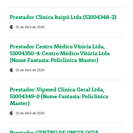
Prestador Clínica Itaipú Ltda (51004348-2)
01 de Abril de 2020
Prestador Centro Médico Vitória Ltda,
51004350-4: Centro Médico Vitória Ltda
(Nome Fantasia: Policlínica Master)
01 de Abril de 2020
Prestador: Vipmed Clínica Geral Ltda,
51004349-0 (Nome Fantasia: Policlínica
Master)
01 de Abril de 2020
Prestador CENTRO DE ONCOLOGIA