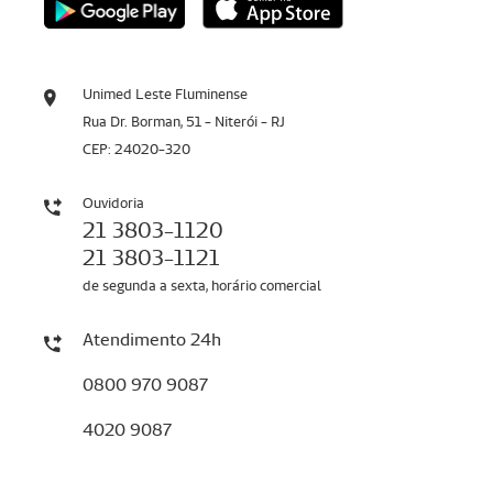
Unimed Leste Fluminense
Rua Dr. Borman, 51 - Niterói - RJ
CEP: 24020-320
Ouvidoria
21 3803-1120
21 3803-1121
de segunda a sexta, horário comercial
Atendimento 24h
0800 970 9087
4020 9087