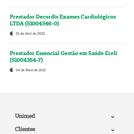
Prestador Decordis Exames Cardiológicos
LTDA (51004346-0)
01 de Abril de 2020
Prestador Essencial Gestão em Saúde Ereli
(51004354-7)
04 de Maio de 2021
Unimed
Clientes