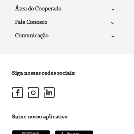
Área do Cooperado
Fale Conosco
Comunicação
Siga nossas redes sociais:
Baixe nosso aplicativo