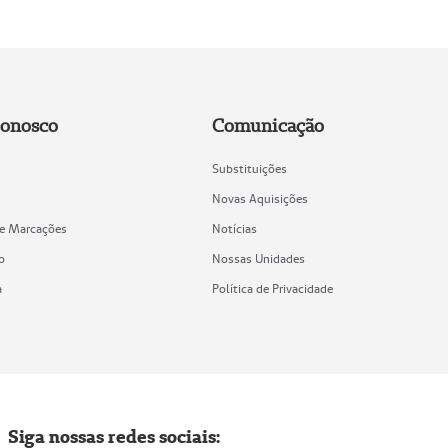
Conosco
Comunicação
Substituições
Novas Aquisições
de Marcações
Notícias
o
Nossas Unidades
a
Política de Privacidade
Siga nossas redes sociais: