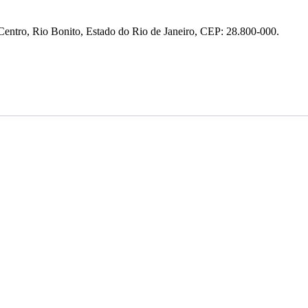
entro, Rio Bonito, Estado do Rio de Janeiro, CEP: 28.800-000.