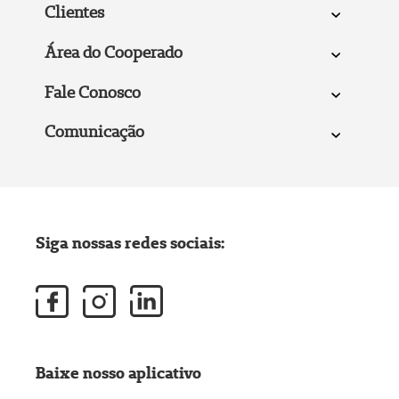
Clientes
Área do Cooperado
Fale Conosco
Comunicação
Siga nossas redes sociais:
Baixe nosso aplicativo