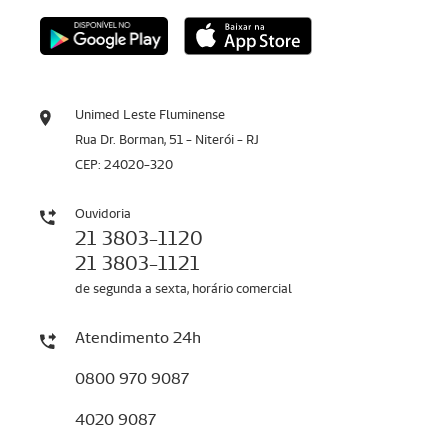
Unimed Leste Fluminense
Rua Dr. Borman, 51 - Niterói - RJ
CEP: 24020-320
Ouvidoria
21 3803-1120
21 3803-1121
de segunda a sexta, horário comercial
Atendimento 24h
0800 970 9087
4020 9087