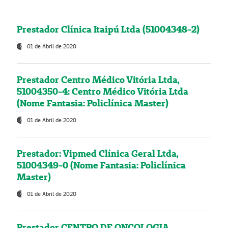
Prestador Clínica Itaipú Ltda (51004348-2)
01 de Abril de 2020
Prestador Centro Médico Vitória Ltda,
51004350-4: Centro Médico Vitória Ltda
(Nome Fantasia: Policlínica Master)
01 de Abril de 2020
Prestador: Vipmed Clínica Geral Ltda,
51004349-0 (Nome Fantasia: Policlínica
Master)
01 de Abril de 2020
Prestador CENTRO DE ONCOLOGIA