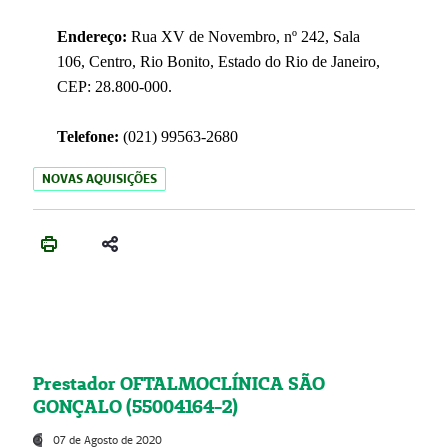
Endereço:
Rua XV de Novembro, nº 242, Sala
106, Centro, Rio Bonito, Estado do Rio de Janeiro,
CEP: 28.800-000.
Telefone:
(021) 99563-2680
NOVAS AQUISIÇÕES
Prestador OFTALMOCLÍNICA SÃO
GONÇALO (55004164-2)
07 de Agosto de 2020