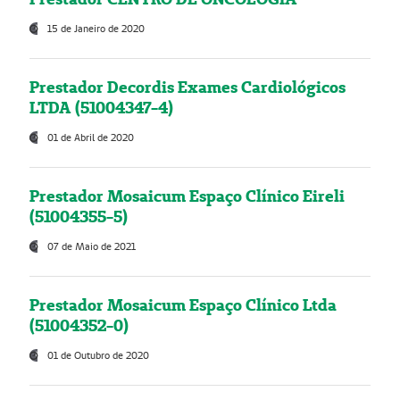
15 de Janeiro de 2020
Prestador Decordis Exames Cardiológicos
LTDA (51004347-4)
01 de Abril de 2020
Prestador Mosaicum Espaço Clínico Eireli
(51004355-5)
07 de Maio de 2021
Prestador Mosaicum Espaço Clínico Ltda
(51004352-0)
01 de Outubro de 2020