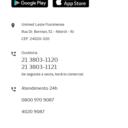
Unimed Leste Fluminense
Rua Dr. Borman, 51 - Niterói - RJ
CEP: 24020-320
Ouvidoria
21 3803-1120
21 3803-1121
de segunda a sexta, horário comercial
Atendimento 24h
0800 970 9087
4020 9087