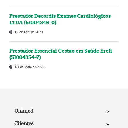
Prestador Decordis Exames Cardiológicos
LTDA (51004346-0)
01 de Abril de 2020
Prestador Essencial Gestão em Saúde Ereli
(51004354-7)
04 de Maio de 2021
Unimed
Clientes