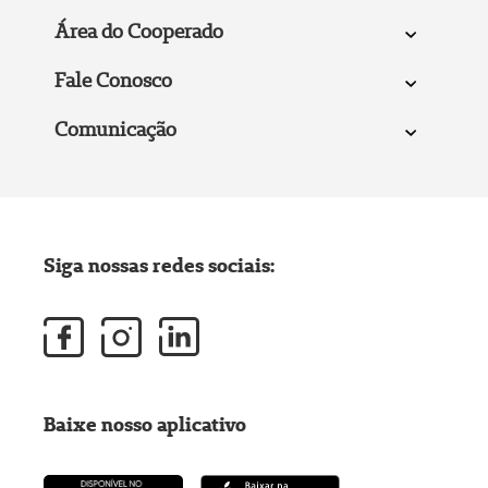
Área do Cooperado
Fale Conosco
Comunicação
Siga nossas redes sociais:
Baixe nosso aplicativo