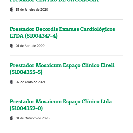
15 de Janeiro de 2020
Prestador Decordis Exames Cardiológicos
LTDA (51004347-4)
01 de Abril de 2020
Prestador Mosaicum Espaço Clínico Eireli
(51004355-5)
07 de Maio de 2021
Prestador Mosaicum Espaço Clínico Ltda
(51004352-0)
01 de Outubro de 2020