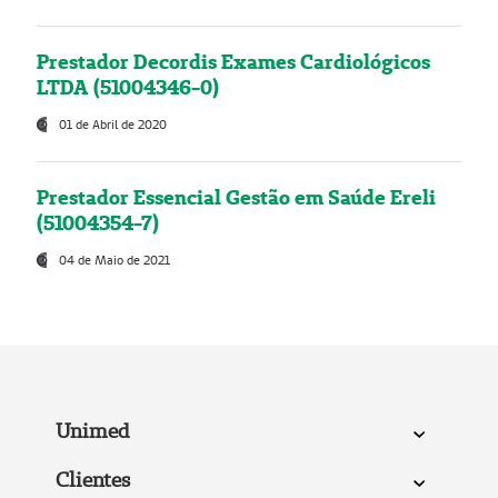
Prestador Decordis Exames Cardiológicos
LTDA (51004346-0)
01 de Abril de 2020
Prestador Essencial Gestão em Saúde Ereli
(51004354-7)
04 de Maio de 2021
Unimed
Clientes