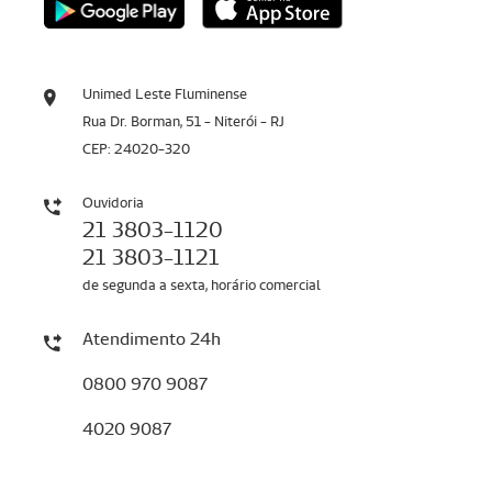
Unimed Leste Fluminense
Rua Dr. Borman, 51 - Niterói - RJ
CEP: 24020-320
Ouvidoria
21 3803-1120
21 3803-1121
de segunda a sexta, horário comercial
Atendimento 24h
0800 970 9087
4020 9087