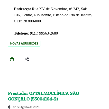
Endereço:
Rua XV de Novembro, nº 242, Sala
106, Centro, Rio Bonito, Estado do Rio de Janeiro,
CEP: 28.800-000.
Telefone:
(021) 99563-2680
NOVAS AQUISIÇÕES
Prestador OFTALMOCLÍNICA SÃO
GONÇALO (55004164-2)
07 de Agosto de 2020