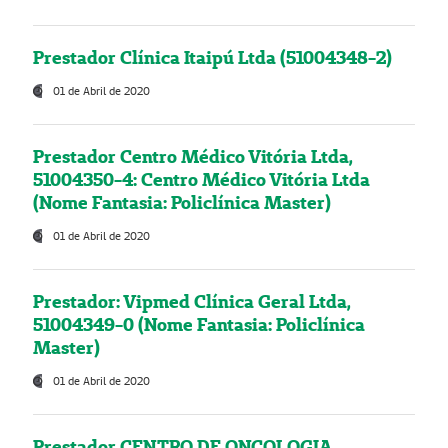
Prestador Clínica Itaipú Ltda (51004348-2)
01 de Abril de 2020
Prestador Centro Médico Vitória Ltda,
51004350-4: Centro Médico Vitória Ltda
(Nome Fantasia: Policlínica Master)
01 de Abril de 2020
Prestador: Vipmed Clínica Geral Ltda,
51004349-0 (Nome Fantasia: Policlínica
Master)
01 de Abril de 2020
Prestador CENTRO DE ONCOLOGIA