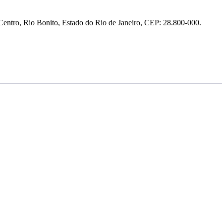
entro, Rio Bonito, Estado do Rio de Janeiro, CEP: 28.800-000.