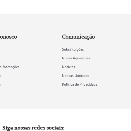
Conosco
Comunicação
Substituições
Novas Aquisições
de Marcações
Notícias
o
Nossas Unidades
a
Política de Privacidade
Siga nossas redes sociais: