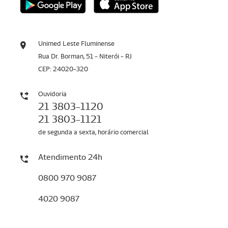
Unimed Leste Fluminense
Rua Dr. Borman, 51 - Niterói - RJ
CEP: 24020-320
Ouvidoria
21 3803-1120
21 3803-1121
de segunda a sexta, horário comercial
Atendimento 24h
0800 970 9087
4020 9087