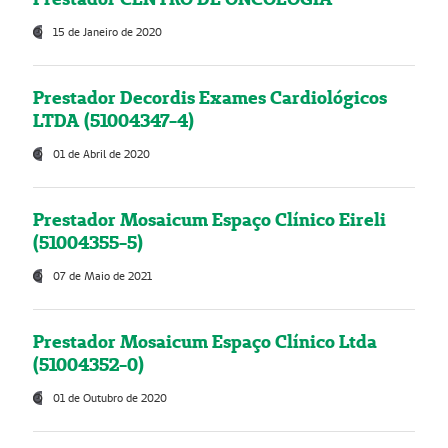
15 de Janeiro de 2020
Prestador Decordis Exames Cardiológicos
LTDA (51004347-4)
01 de Abril de 2020
Prestador Mosaicum Espaço Clínico Eireli
(51004355-5)
07 de Maio de 2021
Prestador Mosaicum Espaço Clínico Ltda
(51004352-0)
01 de Outubro de 2020