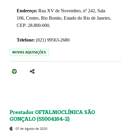
Endereço:
Rua XV de Novembro, nº 242, Sala
106, Centro, Rio Bonito, Estado do Rio de Janeiro,
CEP: 28.800-000.
Telefone:
(021) 99563-2680
NOVAS AQUISIÇÕES
Prestador OFTALMOCLÍNICA SÃO
GONÇALO (55004164-2)
07 de Agosto de 2020