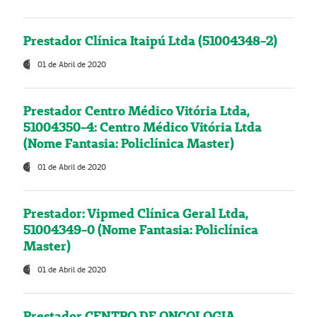
Prestador Clínica Itaipú Ltda (51004348-2)
01 de Abril de 2020
Prestador Centro Médico Vitória Ltda,
51004350-4: Centro Médico Vitória Ltda
(Nome Fantasia: Policlínica Master)
01 de Abril de 2020
Prestador: Vipmed Clínica Geral Ltda,
51004349-0 (Nome Fantasia: Policlínica
Master)
01 de Abril de 2020
Prestador CENTRO DE ONCOLOGIA