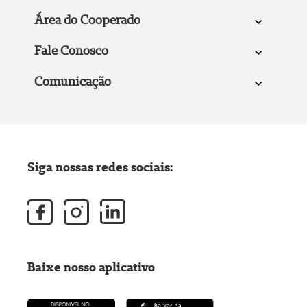
Área do Cooperado
Fale Conosco
Comunicação
Siga nossas redes sociais:
Baixe nosso aplicativo