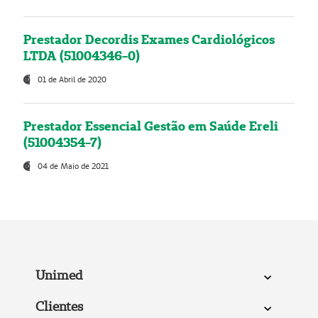
Prestador Decordis Exames Cardiológicos
LTDA (51004346-0)
01 de Abril de 2020
Prestador Essencial Gestão em Saúde Ereli
(51004354-7)
04 de Maio de 2021
Unimed
Clientes