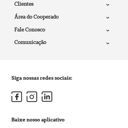
Clientes
Área do Cooperado
Fale Conosco
Comunicação
Siga nossas redes sociais:
Baixe nosso aplicativo