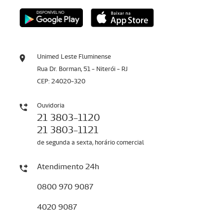
Unimed Leste Fluminense
Rua Dr. Borman, 51 - Niterói - RJ
CEP: 24020-320
Ouvidoria
21 3803-1120
21 3803-1121
de segunda a sexta, horário comercial
Atendimento 24h
0800 970 9087
4020 9087