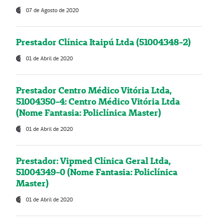
07 de Agosto de 2020
Prestador Clínica Itaipú Ltda (51004348-2)
01 de Abril de 2020
Prestador Centro Médico Vitória Ltda,
51004350-4: Centro Médico Vitória Ltda
(Nome Fantasia: Policlínica Master)
01 de Abril de 2020
Prestador: Vipmed Clínica Geral Ltda,
51004349-0 (Nome Fantasia: Policlínica
Master)
01 de Abril de 2020