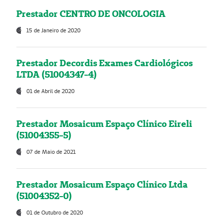
Prestador CENTRO DE ONCOLOGIA
15 de Janeiro de 2020
Prestador Decordis Exames Cardiológicos
LTDA (51004347-4)
01 de Abril de 2020
Prestador Mosaicum Espaço Clínico Eireli
(51004355-5)
07 de Maio de 2021
Prestador Mosaicum Espaço Clínico Ltda
(51004352-0)
01 de Outubro de 2020