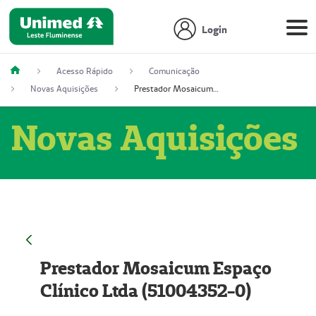
Login
Acesso Rápido
Comunicação
Novas Aquisições
Prestador Mosaicum Espaço Clínico Ltda (51004352-0)
Novas Aquisições
Prestador Mosaicum Espaço
Clínico Ltda (51004352-0)