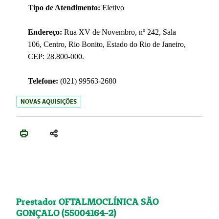
Tipo de Atendimento:
Eletivo
Endereço:
Rua XV de Novembro, nº 242, Sala
106, Centro, Rio Bonito, Estado do Rio de Janeiro,
CEP: 28.800-000.
Telefone:
(021) 99563-2680
NOVAS AQUISIÇÕES
Prestador OFTALMOCLÍNICA SÃO
GONÇALO (55004164-2)