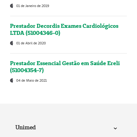
01 de Janeiro de 2019
Prestador Decordis Exames Cardiológicos
LTDA (51004346-0)
01 de Abril de 2020
Prestador Essencial Gestão em Saúde Ereli
(51004354-7)
04 de Maio de 2021
Unimed