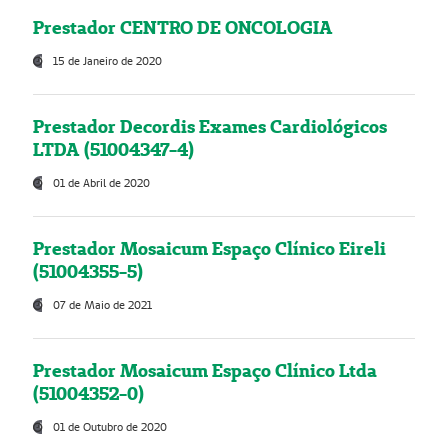
Prestador CENTRO DE ONCOLOGIA
15 de Janeiro de 2020
Prestador Decordis Exames Cardiológicos
LTDA (51004347-4)
01 de Abril de 2020
Prestador Mosaicum Espaço Clínico Eireli
(51004355-5)
07 de Maio de 2021
Prestador Mosaicum Espaço Clínico Ltda
(51004352-0)
01 de Outubro de 2020