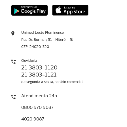
Unimed Leste Fluminense
Rua Dr. Borman, 51 - Niterói - RJ
CEP: 24020-320
Ouvidoria
21 3803-1120
21 3803-1121
de segunda a sexta, horário comercial
Atendimento 24h
0800 970 9087
4020 9087