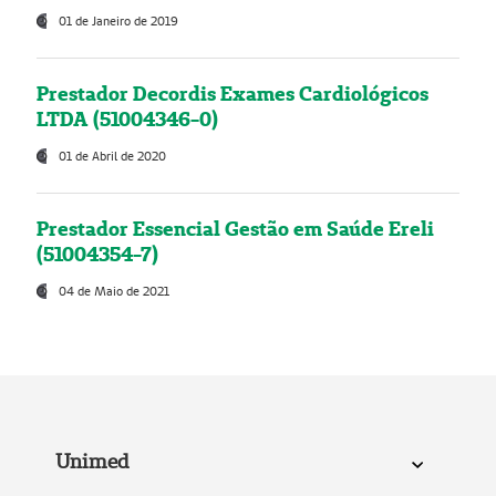
01 de Janeiro de 2019
Prestador Decordis Exames Cardiológicos
LTDA (51004346-0)
01 de Abril de 2020
Prestador Essencial Gestão em Saúde Ereli
(51004354-7)
04 de Maio de 2021
Unimed