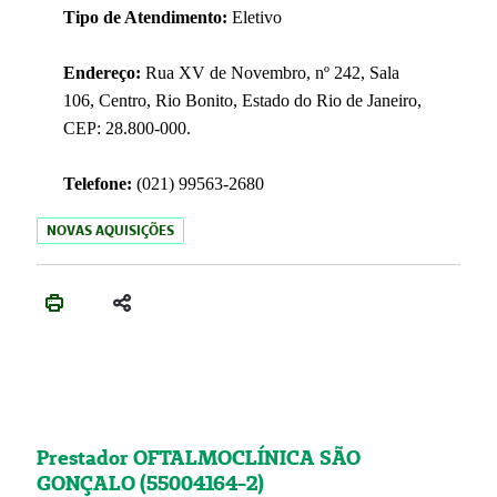
Tipo de Atendimento:
Eletivo
Endereço:
Rua XV de Novembro, nº 242, Sala
106, Centro, Rio Bonito, Estado do Rio de Janeiro,
CEP: 28.800-000.
Telefone:
(021) 99563-2680
NOVAS AQUISIÇÕES
Prestador OFTALMOCLÍNICA SÃO
GONÇALO (55004164-2)