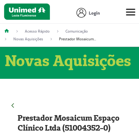
Login
Acesso Rápido
Comunicação
Novas Aquisições
Prestador Mosaicum Espaço Clínico Ltda (51004352-0)
Novas Aquisições
Prestador Mosaicum Espaço
Clínico Ltda (51004352-0)