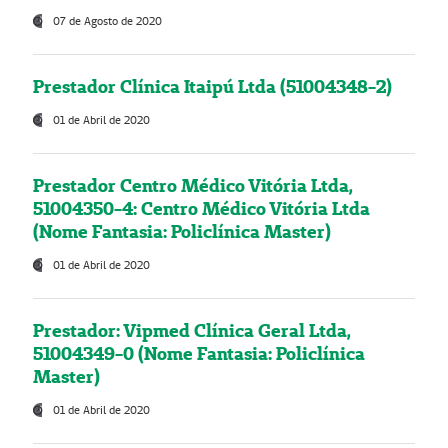
07 de Agosto de 2020
Prestador Clínica Itaipú Ltda (51004348-2)
01 de Abril de 2020
Prestador Centro Médico Vitória Ltda,
51004350-4: Centro Médico Vitória Ltda
(Nome Fantasia: Policlínica Master)
01 de Abril de 2020
Prestador: Vipmed Clínica Geral Ltda,
51004349-0 (Nome Fantasia: Policlínica
Master)
01 de Abril de 2020