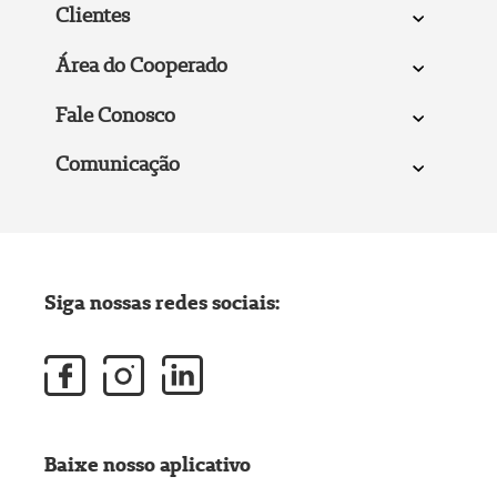
Clientes
Área do Cooperado
Fale Conosco
Comunicação
Siga nossas redes sociais:
Baixe nosso aplicativo