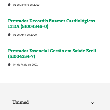
01 de Janeiro de 2019
Prestador Decordis Exames Cardiológicos
LTDA (51004346-0)
01 de Abril de 2020
Prestador Essencial Gestão em Saúde Ereli
(51004354-7)
04 de Maio de 2021
Unimed