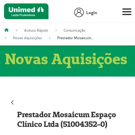
Login
Acesso Rápido
Comunicação
Novas Aquisições
Prestador Mosaicum Espaço Clínico Ltda (51004352-0)
Novas Aquisições
Prestador Mosaicum Espaço
Clínico Ltda (51004352-0)