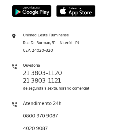
Unimed Leste Fluminense
Rua Dr. Borman, 51 - Niterói - RJ
CEP: 24020-320
Ouvidoria
21 3803-1120
21 3803-1121
de segunda a sexta, horário comercial
Atendimento 24h
0800 970 9087
4020 9087