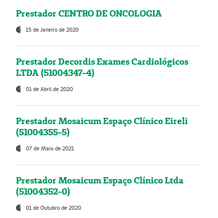
Prestador CENTRO DE ONCOLOGIA
15 de Janeiro de 2020
Prestador Decordis Exames Cardiológicos
LTDA (51004347-4)
01 de Abril de 2020
Prestador Mosaicum Espaço Clínico Eireli
(51004355-5)
07 de Maio de 2021
Prestador Mosaicum Espaço Clínico Ltda
(51004352-0)
01 de Outubro de 2020