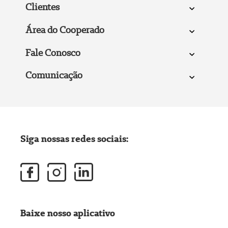
Clientes
Área do Cooperado
Fale Conosco
Comunicação
Siga nossas redes sociais:
Baixe nosso aplicativo