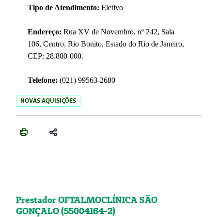
Tipo de Atendimento:
Eletivo
Endereço:
Rua XV de Novembro, nº 242, Sala
106, Centro, Rio Bonito, Estado do Rio de Janeiro,
CEP: 28.800-000.
Telefone:
(021) 99563-2680
NOVAS AQUISIÇÕES
Prestador OFTALMOCLÍNICA SÃO
GONÇALO (55004164-2)