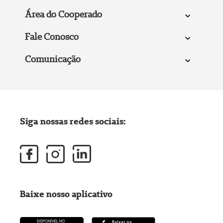
Área do Cooperado
Fale Conosco
Comunicação
Siga nossas redes sociais:
Baixe nosso aplicativo