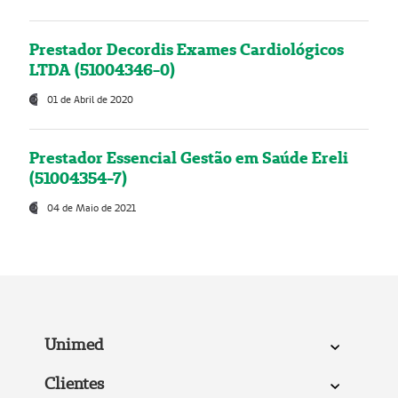
Prestador Decordis Exames Cardiológicos
LTDA (51004346-0)
01 de Abril de 2020
Prestador Essencial Gestão em Saúde Ereli
(51004354-7)
04 de Maio de 2021
Unimed
Clientes