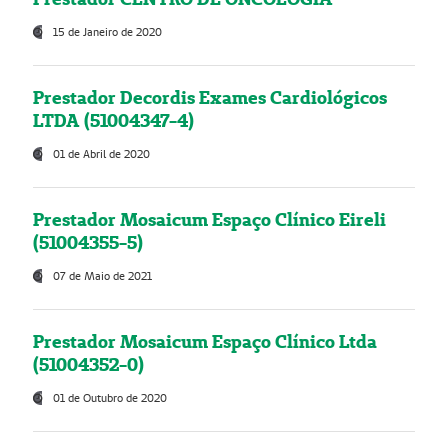
15 de Janeiro de 2020
Prestador Decordis Exames Cardiológicos
LTDA (51004347-4)
01 de Abril de 2020
Prestador Mosaicum Espaço Clínico Eireli
(51004355-5)
07 de Maio de 2021
Prestador Mosaicum Espaço Clínico Ltda
(51004352-0)
01 de Outubro de 2020