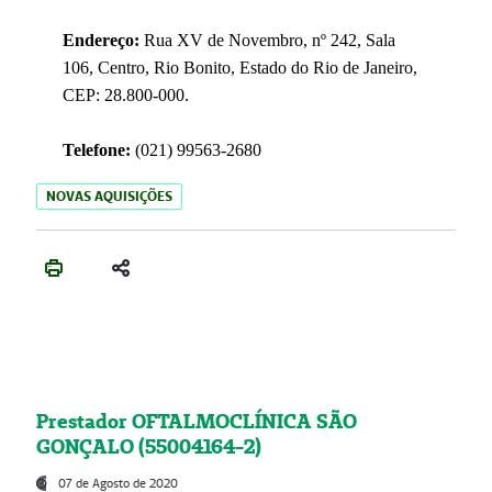
Endereço:
Rua XV de Novembro, nº 242, Sala
106, Centro, Rio Bonito, Estado do Rio de Janeiro,
CEP: 28.800-000.
Telefone:
(021) 99563-2680
NOVAS AQUISIÇÕES
Prestador OFTALMOCLÍNICA SÃO
GONÇALO (55004164-2)
07 de Agosto de 2020