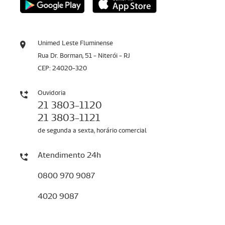
Unimed Leste Fluminense
Rua Dr. Borman, 51 - Niterói - RJ
CEP: 24020-320
Ouvidoria
21 3803-1120
21 3803-1121
de segunda a sexta, horário comercial
Atendimento 24h
0800 970 9087
4020 9087