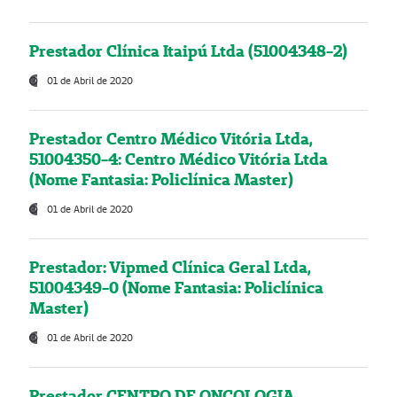
Prestador Clínica Itaipú Ltda (51004348-2)
01 de Abril de 2020
Prestador Centro Médico Vitória Ltda,
51004350-4: Centro Médico Vitória Ltda
(Nome Fantasia: Policlínica Master)
01 de Abril de 2020
Prestador: Vipmed Clínica Geral Ltda,
51004349-0 (Nome Fantasia: Policlínica
Master)
01 de Abril de 2020
Prestador CENTRO DE ONCOLOGIA