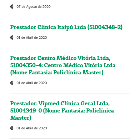
07 de Agosto de 2020
Prestador Clínica Itaipú Ltda (51004348-2)
01 de Abril de 2020
Prestador Centro Médico Vitória Ltda,
51004350-4: Centro Médico Vitória Ltda
(Nome Fantasia: Policlínica Master)
01 de Abril de 2020
Prestador: Vipmed Clínica Geral Ltda,
51004349-0 (Nome Fantasia: Policlínica
Master)
01 de Abril de 2020