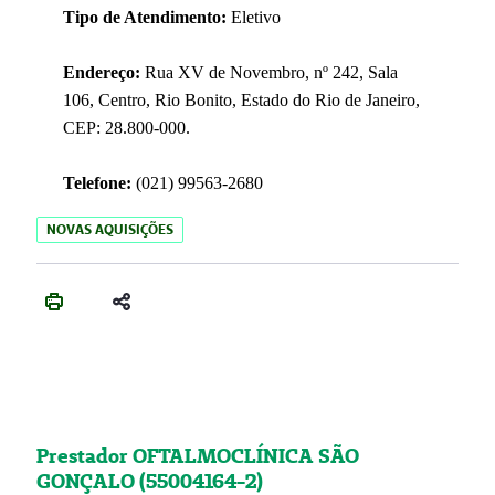
Tipo de Atendimento:
Eletivo
Endereço:
Rua XV de Novembro, nº 242, Sala
106, Centro, Rio Bonito, Estado do Rio de Janeiro,
CEP: 28.800-000.
Telefone:
(021) 99563-2680
NOVAS AQUISIÇÕES
Prestador OFTALMOCLÍNICA SÃO
GONÇALO (55004164-2)