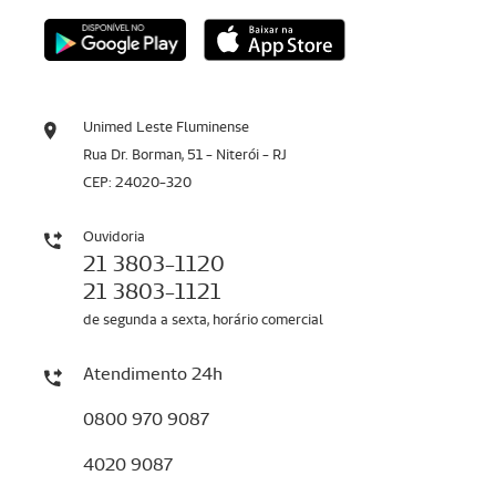
Unimed Leste Fluminense
Rua Dr. Borman, 51 - Niterói - RJ
CEP: 24020-320
Ouvidoria
21 3803-1120
21 3803-1121
de segunda a sexta, horário comercial
Atendimento 24h
0800 970 9087
4020 9087