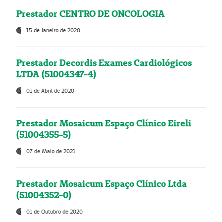
Prestador CENTRO DE ONCOLOGIA
15 de Janeiro de 2020
Prestador Decordis Exames Cardiológicos
LTDA (51004347-4)
01 de Abril de 2020
Prestador Mosaicum Espaço Clínico Eireli
(51004355-5)
07 de Maio de 2021
Prestador Mosaicum Espaço Clínico Ltda
(51004352-0)
01 de Outubro de 2020