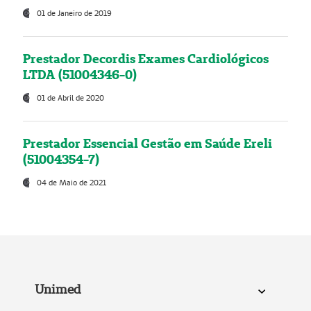
01 de Janeiro de 2019
Prestador Decordis Exames Cardiológicos
LTDA (51004346-0)
01 de Abril de 2020
Prestador Essencial Gestão em Saúde Ereli
(51004354-7)
04 de Maio de 2021
Unimed