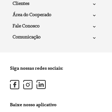
Clientes
Área do Cooperado
Fale Conosco
Comunicação
Siga nossas redes sociais:
Baixe nosso aplicativo