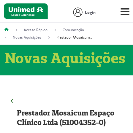
Login
Acesso Rápido
Comunicação
Novas Aquisições
Prestador Mosaicum Espaço Clínico Ltda (51004352-0)
Novas Aquisições
Prestador Mosaicum Espaço
Clínico Ltda (51004352-0)