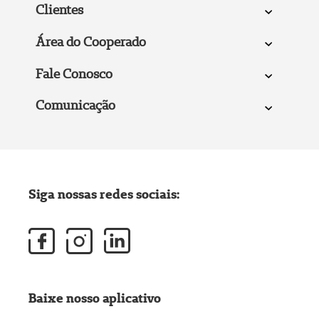
Clientes
Área do Cooperado
Fale Conosco
Comunicação
Siga nossas redes sociais:
Baixe nosso aplicativo