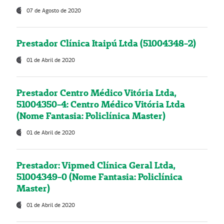
07 de Agosto de 2020
Prestador Clínica Itaipú Ltda (51004348-2)
01 de Abril de 2020
Prestador Centro Médico Vitória Ltda,
51004350-4: Centro Médico Vitória Ltda
(Nome Fantasia: Policlínica Master)
01 de Abril de 2020
Prestador: Vipmed Clínica Geral Ltda,
51004349-0 (Nome Fantasia: Policlínica
Master)
01 de Abril de 2020