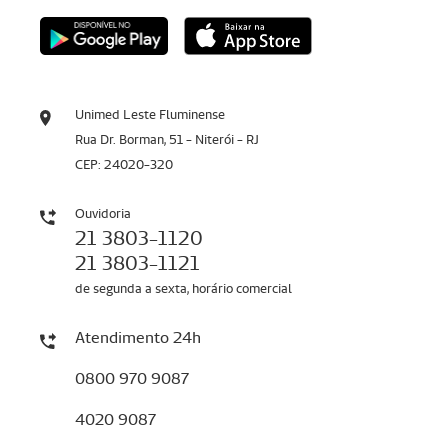
Unimed Leste Fluminense
Rua Dr. Borman, 51 - Niterói - RJ
CEP: 24020-320
Ouvidoria
21 3803-1120
21 3803-1121
de segunda a sexta, horário comercial
Atendimento 24h
0800 970 9087
4020 9087