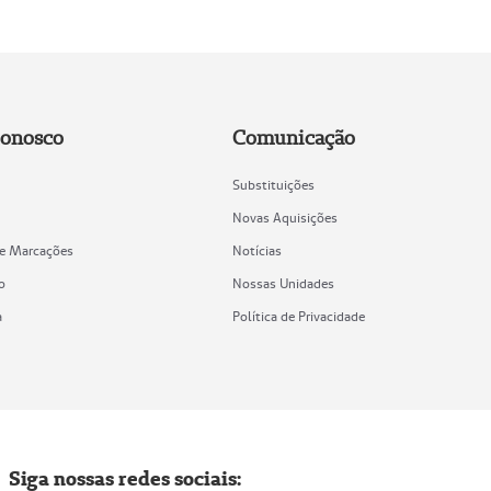
Conosco
Comunicação
Substituições
Novas Aquisições
de Marcações
Notícias
o
Nossas Unidades
a
Política de Privacidade
Siga nossas redes sociais: