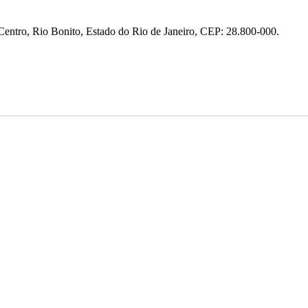
entro, Rio Bonito, Estado do Rio de Janeiro, CEP: 28.800-000.