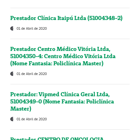
Prestador Clínica Itaipú Ltda (51004348-2)
01 de Abril de 2020
Prestador Centro Médico Vitória Ltda,
51004350-4: Centro Médico Vitória Ltda
(Nome Fantasia: Policlínica Master)
01 de Abril de 2020
Prestador: Vipmed Clínica Geral Ltda,
51004349-0 (Nome Fantasia: Policlínica
Master)
01 de Abril de 2020
Prestador CENTRO DE ONCOLOGIA