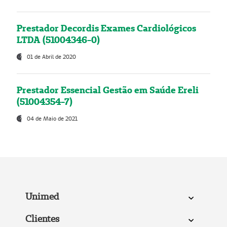
Prestador Decordis Exames Cardiológicos
LTDA (51004346-0)
01 de Abril de 2020
Prestador Essencial Gestão em Saúde Ereli
(51004354-7)
04 de Maio de 2021
Unimed
Clientes