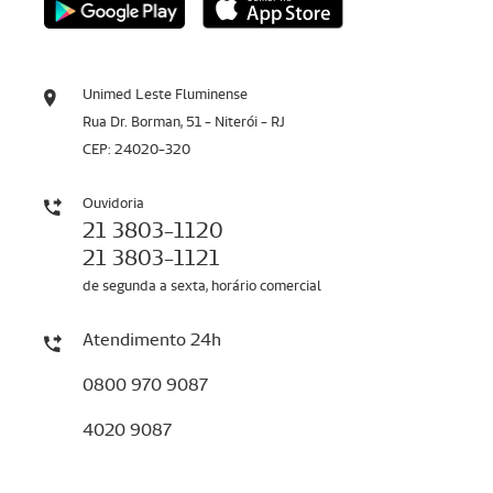
Unimed Leste Fluminense
Rua Dr. Borman, 51 - Niterói - RJ
CEP: 24020-320
Ouvidoria
21 3803-1120
21 3803-1121
de segunda a sexta, horário comercial
Atendimento 24h
0800 970 9087
4020 9087