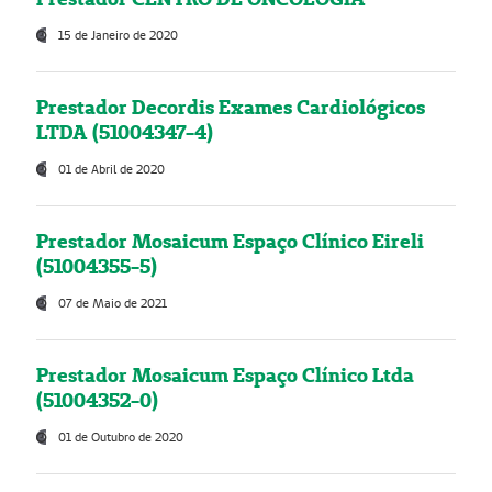
15 de Janeiro de 2020
Prestador Decordis Exames Cardiológicos
LTDA (51004347-4)
01 de Abril de 2020
Prestador Mosaicum Espaço Clínico Eireli
(51004355-5)
07 de Maio de 2021
Prestador Mosaicum Espaço Clínico Ltda
(51004352-0)
01 de Outubro de 2020