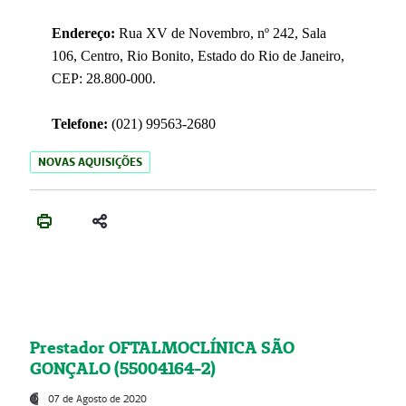
Endereço:
Rua XV de Novembro, nº 242, Sala
106, Centro, Rio Bonito, Estado do Rio de Janeiro,
CEP: 28.800-000.
Telefone:
(021) 99563-2680
NOVAS AQUISIÇÕES
Prestador OFTALMOCLÍNICA SÃO
GONÇALO (55004164-2)
07 de Agosto de 2020