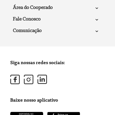
Área do Cooperado
Fale Conosco
Comunicação
Siga nossas redes sociais:
Baixe nosso aplicativo