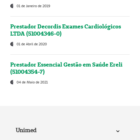
01 de Janeiro de 2019
Prestador Decordis Exames Cardiológicos
LTDA (51004346-0)
01 de Abril de 2020
Prestador Essencial Gestão em Saúde Ereli
(51004354-7)
04 de Maio de 2021
Unimed