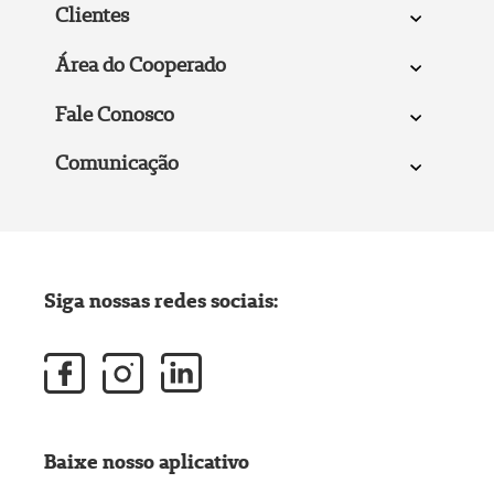
Clientes
Área do Cooperado
Fale Conosco
Comunicação
Siga nossas redes sociais:
Baixe nosso aplicativo