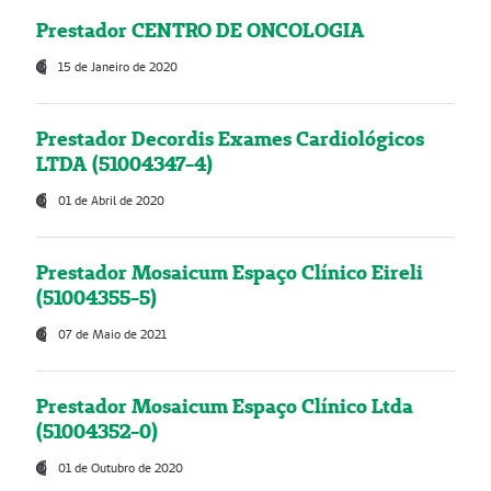
Prestador CENTRO DE ONCOLOGIA
15 de Janeiro de 2020
Prestador Decordis Exames Cardiológicos
LTDA (51004347-4)
01 de Abril de 2020
Prestador Mosaicum Espaço Clínico Eireli
(51004355-5)
07 de Maio de 2021
Prestador Mosaicum Espaço Clínico Ltda
(51004352-0)
01 de Outubro de 2020