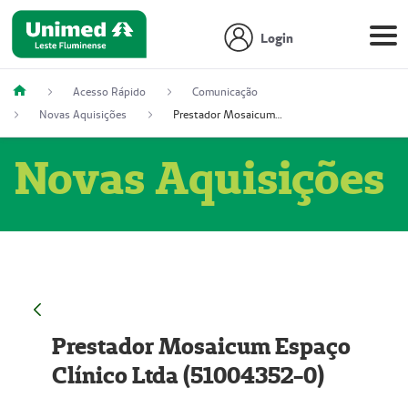
Login
Acesso Rápido
Comunicação
Novas Aquisições
Prestador Mosaicum Espaço Clínico Ltda (51004352-0)
Novas Aquisições
Prestador Mosaicum Espaço
Clínico Ltda (51004352-0)