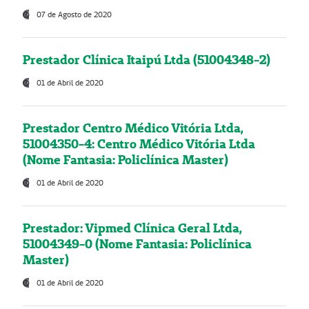
07 de Agosto de 2020
Prestador Clínica Itaipú Ltda (51004348-2)
01 de Abril de 2020
Prestador Centro Médico Vitória Ltda,
51004350-4: Centro Médico Vitória Ltda
(Nome Fantasia: Policlínica Master)
01 de Abril de 2020
Prestador: Vipmed Clínica Geral Ltda,
51004349-0 (Nome Fantasia: Policlínica
Master)
01 de Abril de 2020