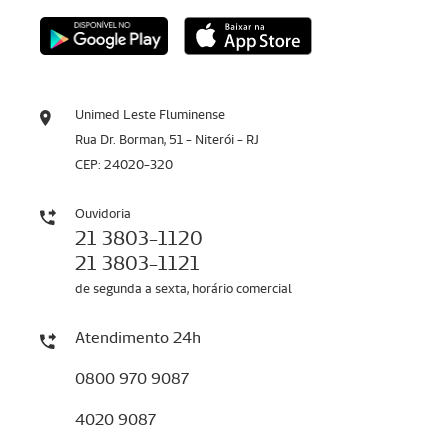
Unimed Leste Fluminense
Rua Dr. Borman, 51 - Niterói - RJ
CEP: 24020-320
Ouvidoria
21 3803-1120
21 3803-1121
de segunda a sexta, horário comercial
Atendimento 24h
0800 970 9087
4020 9087