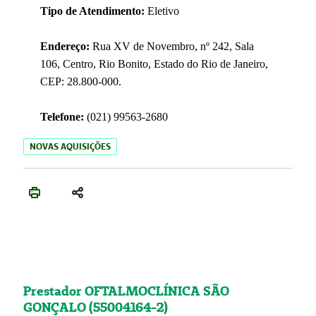
Tipo de Atendimento:
Eletivo
Endereço:
Rua XV de Novembro, nº 242, Sala
106, Centro, Rio Bonito, Estado do Rio de Janeiro,
CEP: 28.800-000.
Telefone:
(021) 99563-2680
NOVAS AQUISIÇÕES
Prestador OFTALMOCLÍNICA SÃO
GONÇALO (55004164-2)