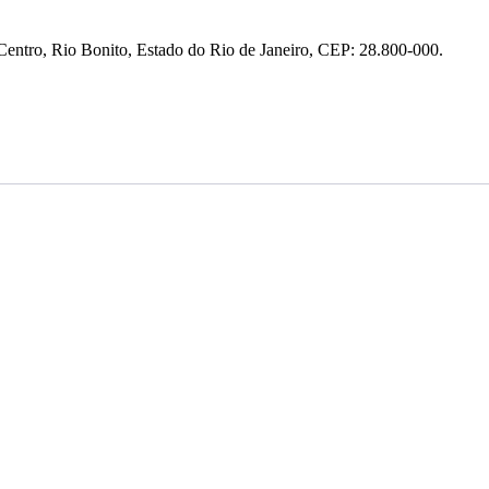
entro, Rio Bonito, Estado do Rio de Janeiro, CEP: 28.800-000.