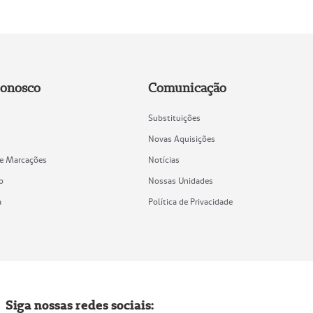
Conosco
Comunicação
Substituições
Novas Aquisições
de Marcações
Notícias
o
Nossas Unidades
a
Política de Privacidade
Siga nossas redes sociais: