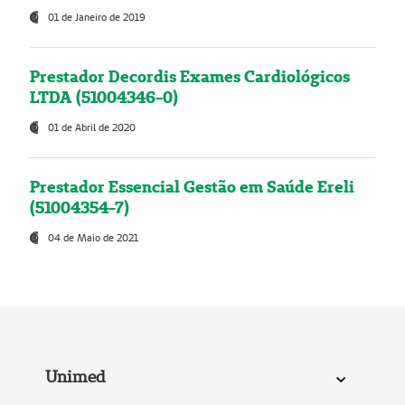
01 de Janeiro de 2019
Prestador Decordis Exames Cardiológicos
LTDA (51004346-0)
01 de Abril de 2020
Prestador Essencial Gestão em Saúde Ereli
(51004354-7)
04 de Maio de 2021
Unimed