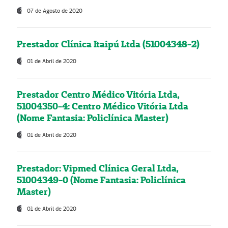
07 de Agosto de 2020
Prestador Clínica Itaipú Ltda (51004348-2)
01 de Abril de 2020
Prestador Centro Médico Vitória Ltda,
51004350-4: Centro Médico Vitória Ltda
(Nome Fantasia: Policlínica Master)
01 de Abril de 2020
Prestador: Vipmed Clínica Geral Ltda,
51004349-0 (Nome Fantasia: Policlínica
Master)
01 de Abril de 2020