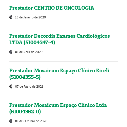
Prestador CENTRO DE ONCOLOGIA
15 de Janeiro de 2020
Prestador Decordis Exames Cardiológicos
LTDA (51004347-4)
01 de Abril de 2020
Prestador Mosaicum Espaço Clínico Eireli
(51004355-5)
07 de Maio de 2021
Prestador Mosaicum Espaço Clínico Ltda
(51004352-0)
01 de Outubro de 2020