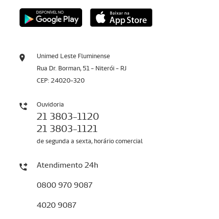
Unimed Leste Fluminense
Rua Dr. Borman, 51 - Niterói - RJ
CEP: 24020-320
Ouvidoria
21 3803-1120
21 3803-1121
de segunda a sexta, horário comercial
Atendimento 24h
0800 970 9087
4020 9087