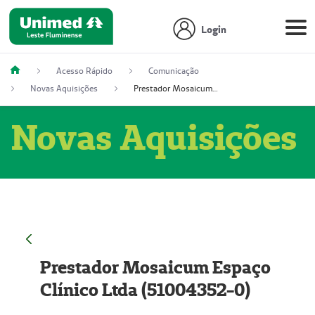
Login
Acesso Rápido
Comunicação
Novas Aquisições
Prestador Mosaicum Espaço Clínico Ltda (51004352-0)
Novas Aquisições
Prestador Mosaicum Espaço
Clínico Ltda (51004352-0)