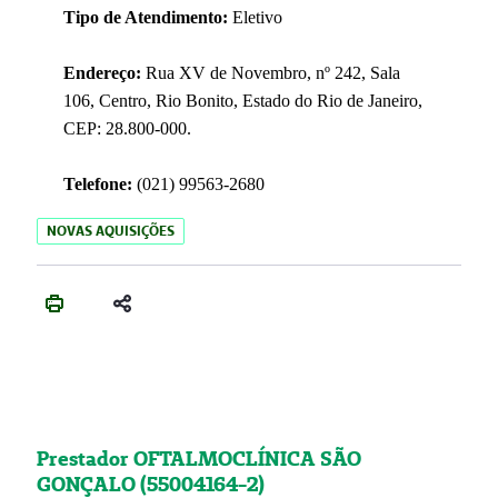
Tipo de Atendimento:
Eletivo
Endereço:
Rua XV de Novembro, nº 242, Sala
106, Centro, Rio Bonito, Estado do Rio de Janeiro,
CEP: 28.800-000.
Telefone:
(021) 99563-2680
NOVAS AQUISIÇÕES
Prestador OFTALMOCLÍNICA SÃO
GONÇALO (55004164-2)