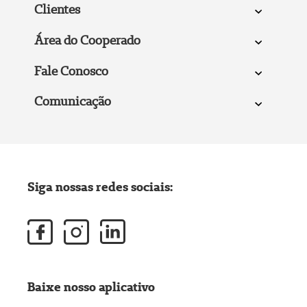
Clientes
Área do Cooperado
Fale Conosco
Comunicação
Siga nossas redes sociais:
Baixe nosso aplicativo