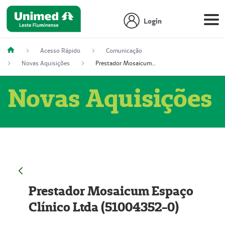
Login
Acesso Rápido
Comunicação
Novas Aquisições
Prestador Mosaicum Espaço Clínico Ltda (51004352-0)
Novas Aquisições
Prestador Mosaicum Espaço
Clínico Ltda (51004352-0)