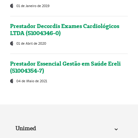
01 de Janeiro de 2019
Prestador Decordis Exames Cardiológicos
LTDA (51004346-0)
01 de Abril de 2020
Prestador Essencial Gestão em Saúde Ereli
(51004354-7)
04 de Maio de 2021
Unimed