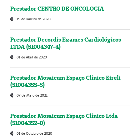
Prestador CENTRO DE ONCOLOGIA
15 de Janeiro de 2020
Prestador Decordis Exames Cardiológicos
LTDA (51004347-4)
01 de Abril de 2020
Prestador Mosaicum Espaço Clínico Eireli
(51004355-5)
07 de Maio de 2021
Prestador Mosaicum Espaço Clínico Ltda
(51004352-0)
01 de Outubro de 2020