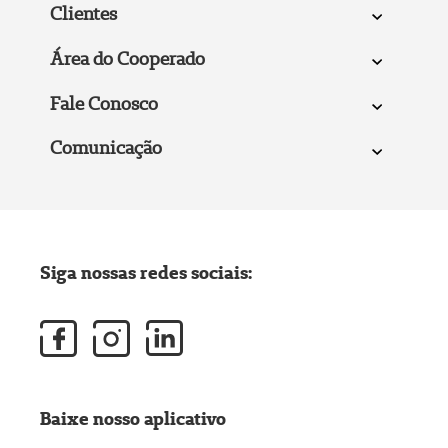
Clientes
Área do Cooperado
Fale Conosco
Comunicação
Siga nossas redes sociais:
Baixe nosso aplicativo