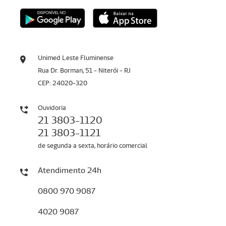
Unimed Leste Fluminense
Rua Dr. Borman, 51 - Niterói - RJ
CEP: 24020-320
Ouvidoria
21 3803-1120
21 3803-1121
de segunda a sexta, horário comercial
Atendimento 24h
0800 970 9087
4020 9087