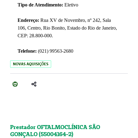
Tipo de Atendimento:
Eletivo
Endereço:
Rua XV de Novembro, nº 242, Sala
106, Centro, Rio Bonito, Estado do Rio de Janeiro,
CEP: 28.800-000.
Telefone:
(021) 99563-2680
NOVAS AQUISIÇÕES
Prestador OFTALMOCLÍNICA SÃO
GONÇALO (55004164-2)