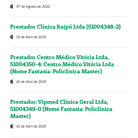
07 de Agosto de 2020
Prestador Clínica Itaipú Ltda (51004348-2)
01 de Abril de 2020
Prestador Centro Médico Vitória Ltda,
51004350-4: Centro Médico Vitória Ltda
(Nome Fantasia: Policlínica Master)
01 de Abril de 2020
Prestador: Vipmed Clínica Geral Ltda,
51004349-0 (Nome Fantasia: Policlínica
Master)
01 de Abril de 2020