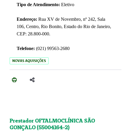
Tipo de Atendimento:
Eletivo
Endereço:
Rua XV de Novembro, nº 242, Sala
106, Centro, Rio Bonito, Estado do Rio de Janeiro,
CEP: 28.800-000.
Telefone:
(021) 99563-2680
NOVAS AQUISIÇÕES
Prestador OFTALMOCLÍNICA SÃO
GONÇALO (55004164-2)