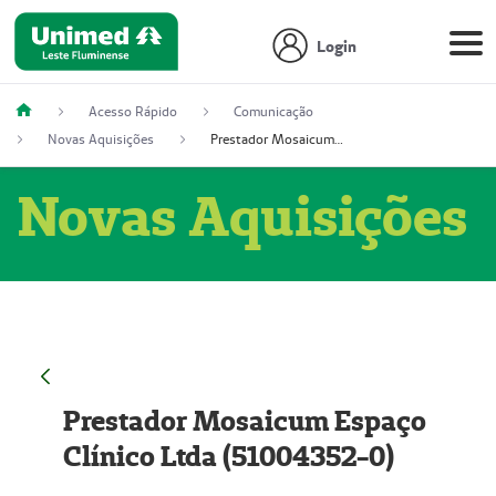
Login
Acesso Rápido
Comunicação
Novas Aquisições
Prestador Mosaicum Espaço Clínico Ltda (51004352-0)
Novas Aquisições
Prestador Mosaicum Espaço
Clínico Ltda (51004352-0)