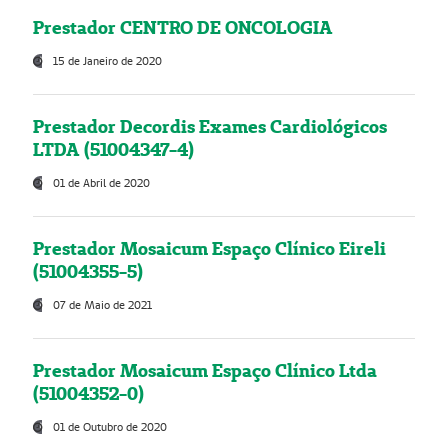
Prestador CENTRO DE ONCOLOGIA
15 de Janeiro de 2020
Prestador Decordis Exames Cardiológicos
LTDA (51004347-4)
01 de Abril de 2020
Prestador Mosaicum Espaço Clínico Eireli
(51004355-5)
07 de Maio de 2021
Prestador Mosaicum Espaço Clínico Ltda
(51004352-0)
01 de Outubro de 2020