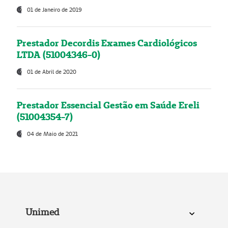
01 de Janeiro de 2019
Prestador Decordis Exames Cardiológicos
LTDA (51004346-0)
01 de Abril de 2020
Prestador Essencial Gestão em Saúde Ereli
(51004354-7)
04 de Maio de 2021
Unimed