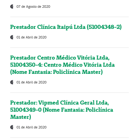
07 de Agosto de 2020
Prestador Clínica Itaipú Ltda (51004348-2)
01 de Abril de 2020
Prestador Centro Médico Vitória Ltda,
51004350-4: Centro Médico Vitória Ltda
(Nome Fantasia: Policlínica Master)
01 de Abril de 2020
Prestador: Vipmed Clínica Geral Ltda,
51004349-0 (Nome Fantasia: Policlínica
Master)
01 de Abril de 2020