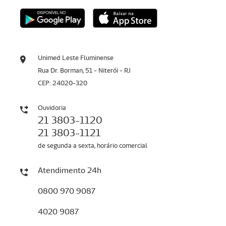
Unimed Leste Fluminense
Rua Dr. Borman, 51 - Niterói - RJ
CEP: 24020-320
Ouvidoria
21 3803-1120
21 3803-1121
de segunda a sexta, horário comercial
Atendimento 24h
0800 970 9087
4020 9087