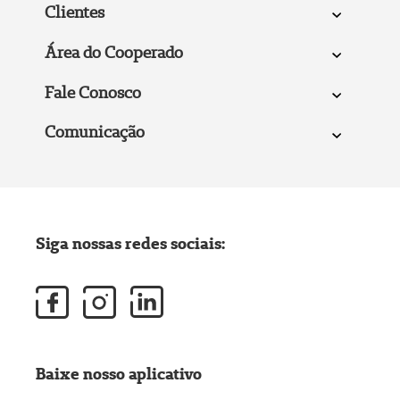
Clientes
Área do Cooperado
Fale Conosco
Comunicação
Siga nossas redes sociais:
Baixe nosso aplicativo