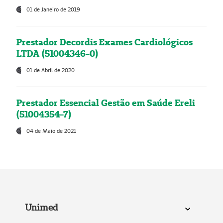
01 de Janeiro de 2019
Prestador Decordis Exames Cardiológicos
LTDA (51004346-0)
01 de Abril de 2020
Prestador Essencial Gestão em Saúde Ereli
(51004354-7)
04 de Maio de 2021
Unimed