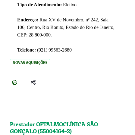
Tipo de Atendimento:
Eletivo
Endereço:
Rua XV de Novembro, nº 242, Sala
106, Centro, Rio Bonito, Estado do Rio de Janeiro,
CEP: 28.800-000.
Telefone:
(021) 99563-2680
NOVAS AQUISIÇÕES
Prestador OFTALMOCLÍNICA SÃO
GONÇALO (55004164-2)