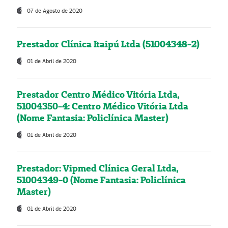
07 de Agosto de 2020
Prestador Clínica Itaipú Ltda (51004348-2)
01 de Abril de 2020
Prestador Centro Médico Vitória Ltda,
51004350-4: Centro Médico Vitória Ltda
(Nome Fantasia: Policlínica Master)
01 de Abril de 2020
Prestador: Vipmed Clínica Geral Ltda,
51004349-0 (Nome Fantasia: Policlínica
Master)
01 de Abril de 2020