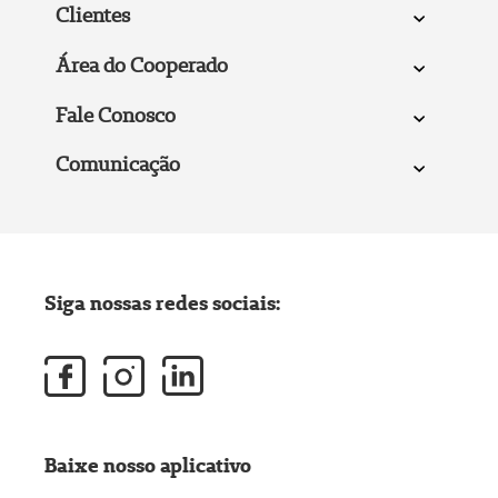
Clientes
Área do Cooperado
Fale Conosco
Comunicação
Siga nossas redes sociais:
Baixe nosso aplicativo