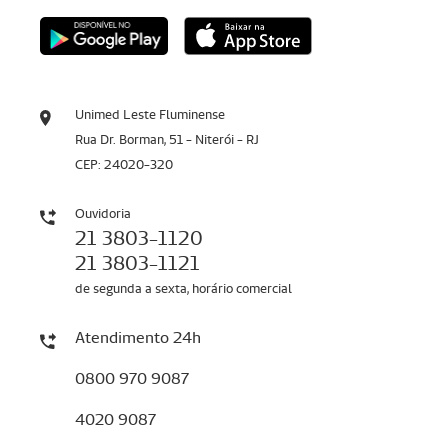
Unimed Leste Fluminense
Rua Dr. Borman, 51 - Niterói - RJ
CEP: 24020-320
Ouvidoria
21 3803-1120
21 3803-1121
de segunda a sexta, horário comercial
Atendimento 24h
0800 970 9087
4020 9087