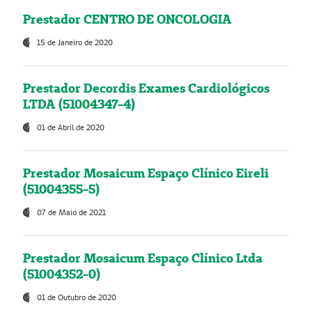
Prestador CENTRO DE ONCOLOGIA
15 de Janeiro de 2020
Prestador Decordis Exames Cardiológicos
LTDA (51004347-4)
01 de Abril de 2020
Prestador Mosaicum Espaço Clínico Eireli
(51004355-5)
07 de Maio de 2021
Prestador Mosaicum Espaço Clínico Ltda
(51004352-0)
01 de Outubro de 2020