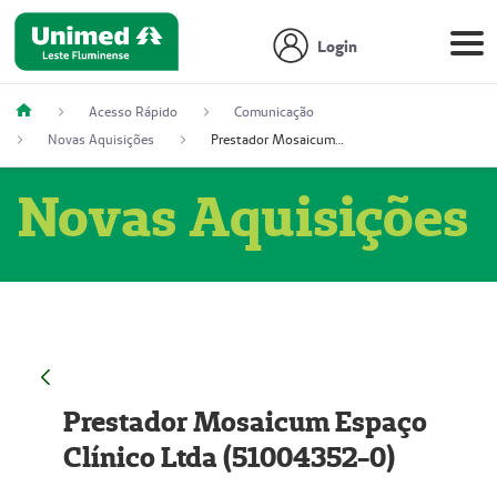
Login
Acesso Rápido
Comunicação
Novas Aquisições
Prestador Mosaicum Espaço Clínico Ltda (51004352-0)
Novas Aquisições
Prestador Mosaicum Espaço
Clínico Ltda (51004352-0)