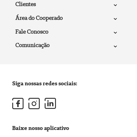
Clientes
Área do Cooperado
Fale Conosco
Comunicação
Siga nossas redes sociais:
Baixe nosso aplicativo