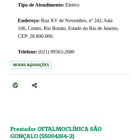
Tipo de Atendimento:
Eletivo
Endereço:
Rua XV de Novembro, nº 242, Sala
106, Centro, Rio Bonito, Estado do Rio de Janeiro,
CEP: 28.800-000.
Telefone:
(021) 99563-2680
NOVAS AQUISIÇÕES
Prestador OFTALMOCLÍNICA SÃO
GONÇALO (55004164-2)