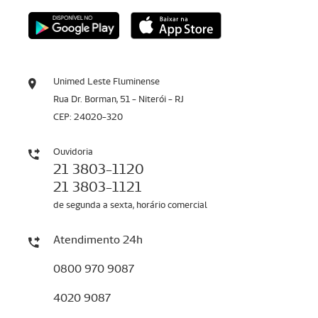
Unimed Leste Fluminense
Rua Dr. Borman, 51 - Niterói - RJ
CEP: 24020-320
Ouvidoria
21 3803-1120
21 3803-1121
de segunda a sexta, horário comercial
Atendimento 24h
0800 970 9087
4020 9087