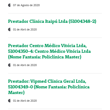
07 de Agosto de 2020
Prestador Clínica Itaipú Ltda (51004348-2)
01 de Abril de 2020
Prestador Centro Médico Vitória Ltda,
51004350-4: Centro Médico Vitória Ltda
(Nome Fantasia: Policlínica Master)
01 de Abril de 2020
Prestador: Vipmed Clínica Geral Ltda,
51004349-0 (Nome Fantasia: Policlínica
Master)
01 de Abril de 2020