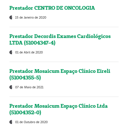
Prestador CENTRO DE ONCOLOGIA
15 de Janeiro de 2020
Prestador Decordis Exames Cardiológicos
LTDA (51004347-4)
01 de Abril de 2020
Prestador Mosaicum Espaço Clínico Eireli
(51004355-5)
07 de Maio de 2021
Prestador Mosaicum Espaço Clínico Ltda
(51004352-0)
01 de Outubro de 2020