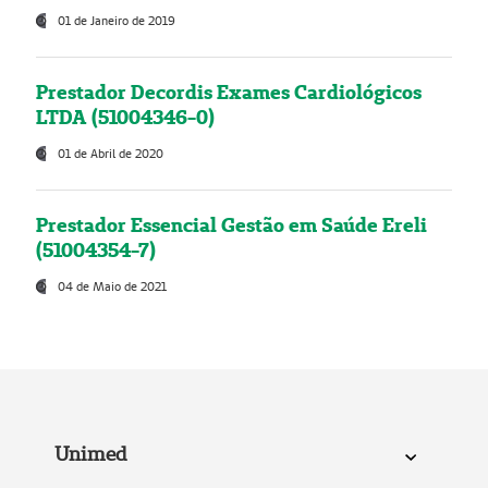
01 de Janeiro de 2019
Prestador Decordis Exames Cardiológicos
LTDA (51004346-0)
01 de Abril de 2020
Prestador Essencial Gestão em Saúde Ereli
(51004354-7)
04 de Maio de 2021
Unimed