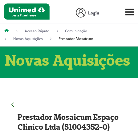
Login
Acesso Rápido
Comunicação
Novas Aquisições
Prestador Mosaicum Espaço Clínico Ltda (51004352-0)
Novas Aquisições
Prestador Mosaicum Espaço
Clínico Ltda (51004352-0)