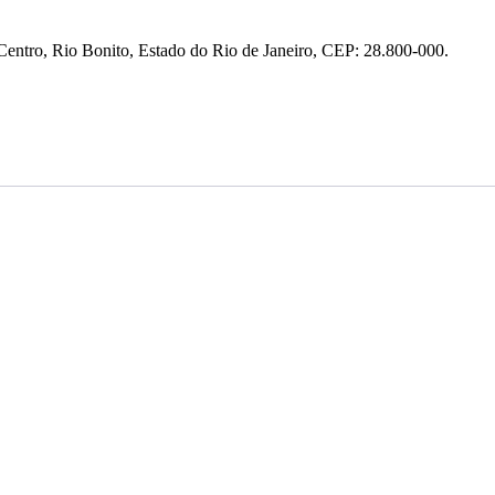
entro, Rio Bonito, Estado do Rio de Janeiro, CEP: 28.800-000.