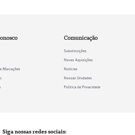
Conosco
Comunicação
Substituições
Novas Aquisições
de Marcações
Notícias
o
Nossas Unidades
a
Política de Privacidade
Siga nossas redes sociais: